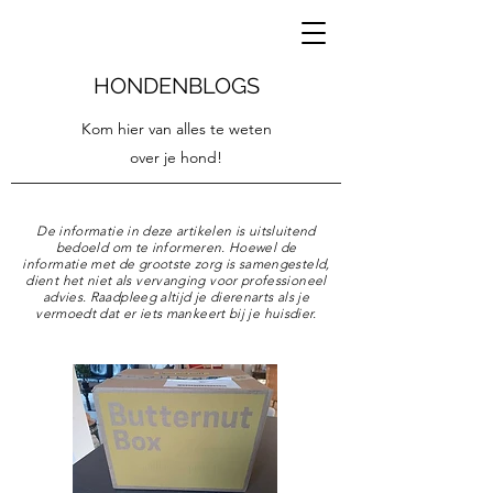
HONDENBLOGS
Kom hier van alles te weten
over je hond!
De informatie in deze artikelen is uitsluitend
bedoeld om te informeren. Hoewel de
informatie met de grootste zorg is samengesteld,
dient het niet als vervanging voor professioneel
advies. Raadpleeg altijd je dierenarts als je
vermoedt dat er iets mankeert bij je huisdier.