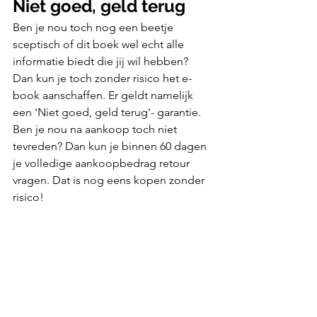
Niet goed, geld terug
Ben je nou toch nog een beetje 
sceptisch of dit boek wel echt alle 
informatie biedt die jij wil hebben? 
Dan kun je toch zonder risico het e-
book aanschaffen. Er geldt namelijk 
een 'Niet goed, geld terug'- garantie. 
Ben je nou na aankoop toch niet 
tevreden? Dan kun je binnen 60 dagen 
je volledige aankoopbedrag retour 
vragen. Dat is nog eens kopen zonder 
risico!