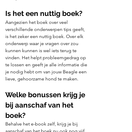
Is het een nuttig boek?
Aangezien het boek over veel 
verschillende onderwerpen tips geeft, 
is het zeker een nuttig boek. Over elk 
onderwerp waar je vragen over zou 
kunnen kunnen is wel iets terug te 
vinden. Het helpt probleemgedrag op 
te lossen en geeft je alle informatie die 
je nodig hebt om van jouw Beagle een 
lieve, gehoorzame hond te maken.
Welke bonussen krijg je 
bij aanschaf van het 
boek?
Behalve het e-book zelf, krijg je bij 
aanschaf van het boek nu ook nog vijf 