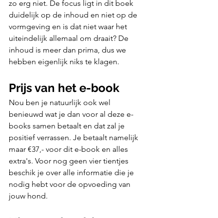
zo erg niet. De focus ligt in dit boek 
duidelijk op de inhoud en niet op de 
vormgeving en is dat niet waar het 
uiteindelijk allemaal om draait? De 
inhoud is meer dan prima, dus we 
hebben eigenlijk niks te klagen.
Prijs van het e-book
Nou ben je natuurlijk ook wel 
benieuwd wat je dan voor al deze e-
books samen betaalt en dat zal je 
positief verrassen. Je betaalt namelijk 
maar €37,- voor dit e-book en alles 
extra's. Voor nog geen vier tientjes 
beschik je over alle informatie die je 
nodig hebt voor de opvoeding van 
jouw hond. 