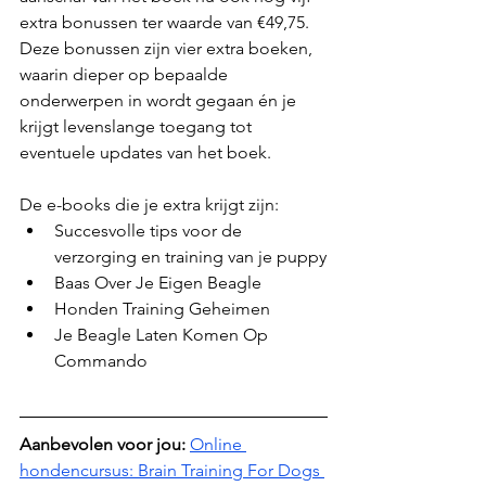
extra bonussen ter waarde van €49,75. 
Deze bonussen zijn vier extra boeken, 
waarin dieper op bepaalde 
onderwerpen in wordt gegaan én je 
krijgt levenslange toegang tot 
eventuele updates van het boek. 
De e-books die je extra krijgt zijn:
Succesvolle tips voor de 
verzorging en training van je puppy
Baas Over Je Eigen Beagle
Honden Training Geheimen
Je Beagle Laten Komen Op 
Commando
Aanbevolen voor jou:
Online 
hondencursus: Brain Training For Dogs 