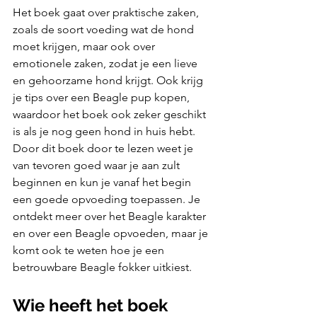
Het boek gaat over praktische zaken, 
zoals de soort voeding wat de hond 
moet krijgen, maar ook over 
emotionele zaken, zodat je een lieve 
en gehoorzame hond krijgt. Ook krijg 
je tips over een Beagle pup kopen, 
waardoor het boek ook zeker geschikt 
is als je nog geen hond in huis hebt. 
Door dit boek door te lezen weet je 
van tevoren goed waar je aan zult 
beginnen en kun je vanaf het begin 
een goede opvoeding toepassen. Je 
ontdekt meer over het Beagle karakter 
en over een Beagle opvoeden, maar je 
komt ook te weten hoe je een 
betrouwbare Beagle fokker uitkiest.
Wie heeft het boek 