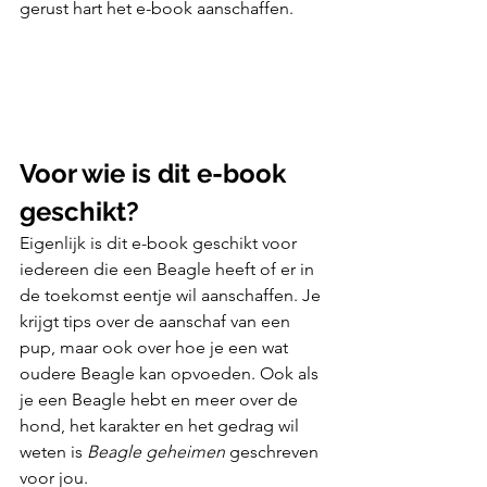
gerust hart het e-book aanschaffen.
Voor wie is dit e-book 
geschikt?
Eigenlijk is dit e-book geschikt voor 
iedereen die een Beagle heeft of er in 
de toekomst eentje wil aanschaffen. Je 
krijgt tips over de aanschaf van een 
pup, maar ook over hoe je een wat 
oudere Beagle kan opvoeden. Ook als 
je een Beagle hebt en meer over de 
hond, het karakter en het gedrag wil 
weten is 
Beagle geheimen
 geschreven 
voor jou.