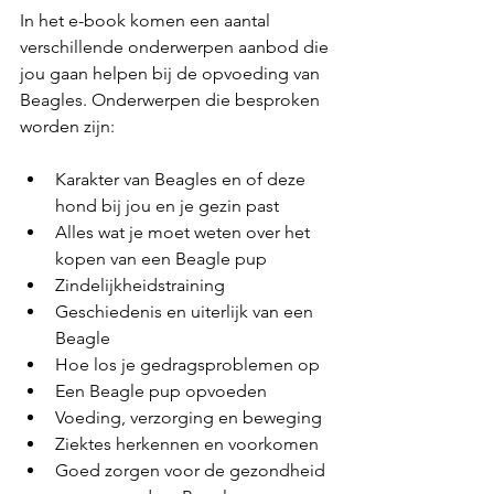
In het e-book komen een aantal 
verschillende onderwerpen aanbod die 
jou gaan helpen bij de opvoeding van 
Beagles. Onderwerpen die besproken 
worden zijn:
Karakter van Beagles en of deze 
hond bij jou en je gezin past
Alles wat je moet weten over het 
kopen van een Beagle pup
Zindelijkheidstraining
Geschiedenis en uiterlijk van een 
Beagle
Hoe los je gedragsproblemen op
Een Beagle pup opvoeden
Voeding, verzorging en beweging
Ziektes herkennen en voorkomen
Goed zorgen voor de gezondheid 