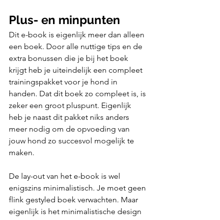
Plus- en minpunten
Dit e-book is eigenlijk meer dan alleen 
een boek. Door alle nuttige tips en de 
extra bonussen die je bij het boek 
krijgt heb je uiteindelijk een compleet 
trainingspakket voor je hond in 
handen. Dat dit boek zo compleet is, is 
zeker een groot pluspunt. Eigenlijk 
heb je naast dit pakket niks anders 
meer nodig om de opvoeding van 
jouw hond zo succesvol mogelijk te 
maken. 
De lay-out van het e-book is wel 
enigszins minimalistisch. Je moet geen 
flink gestyled boek verwachten. Maar 
eigenlijk is het minimalistische design 