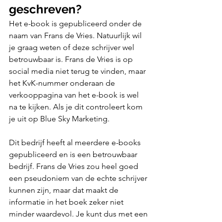
geschreven?
Het e-book is gepubliceerd onder de 
naam van Frans de Vries. Natuurlijk wil 
je graag weten of deze schrijver wel 
betrouwbaar is. Frans de Vries is op 
social media niet terug te vinden, maar 
het KvK-nummer onderaan de 
verkooppagina van het e-book is wel 
na te kijken. Als je dit controleert kom 
je uit op Blue Sky Marketing. 
Dit bedrijf heeft al meerdere e-books 
gepubliceerd en is een betrouwbaar 
bedrijf. Frans de Vries zou heel goed 
een pseudoniem van de echte schrijver 
kunnen zijn, maar dat maakt de 
informatie in het boek zeker niet 
minder waardevol. Je kunt dus met een 