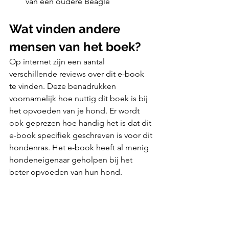
van een oudere Beagle
Wat vinden andere 
mensen van het boek?
Op internet zijn een aantal 
verschillende reviews over dit e-book 
te vinden. Deze benadrukken 
voornamelijk hoe nuttig dit boek is bij 
het opvoeden van je hond. Er wordt 
ook geprezen hoe handig het is dat dit 
e-book specifiek geschreven is voor dit 
hondenras. Het e-book heeft al menig 
hondeneigenaar geholpen bij het 
beter opvoeden van hun hond.