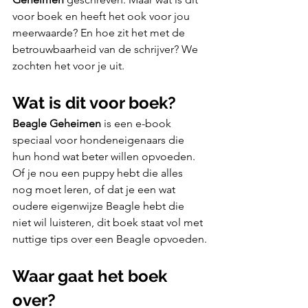
voor boek en heeft het ook voor jou 
meerwaarde? En hoe zit het met de 
betrouwbaarheid van de schrijver? We 
zochten het voor je uit.
Wat is dit voor boek?
Beagle Geheimen
 is een e-book 
speciaal voor hondeneigenaars die 
hun hond wat beter willen opvoeden. 
Of je nou een puppy hebt die alles 
nog moet leren, of dat je een wat 
oudere eigenwijze Beagle hebt die 
niet wil luisteren, dit boek staat vol met 
nuttige tips over een Beagle opvoeden.
Waar gaat het boek 
over?