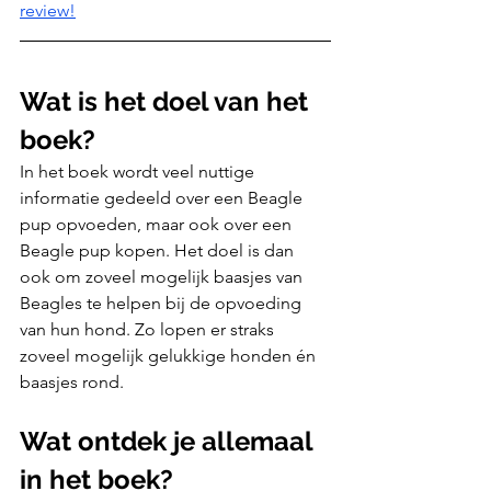
review!
Wat is het doel van het 
boek?
In het boek wordt veel nuttige 
informatie gedeeld over een Beagle 
pup opvoeden, maar ook over een 
Beagle pup kopen. Het doel is dan 
ook om zoveel mogelijk baasjes van 
Beagles te helpen bij de opvoeding 
van hun hond. Zo lopen er straks 
zoveel mogelijk gelukkige honden én 
baasjes rond.
Wat ontdek je allemaal 
in het boek?