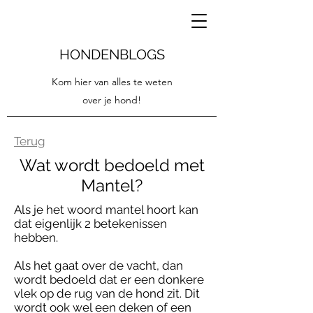
HONDENBLOGS
Kom hier van alles te weten
over je hond!
Terug
Wat wordt bedoeld met
Mantel?
Als je het woord mantel hoort kan
dat eigenlijk 2 betekenissen
hebben.
Als het gaat over de vacht, dan
wordt bedoeld dat er een donkere
vlek op de rug van de hond zit. Dit
wordt ook wel een deken of een