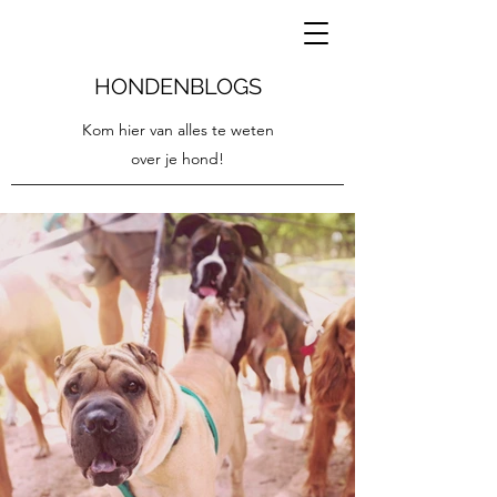
HONDENBLOGS
Kom hier van alles te weten
over je hond!