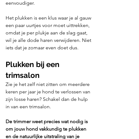
eenvoudiger.
Het plukken is een klus waar je al gauw 
een paar uurtjes voor moet uittrekken, 
omdat je per plukje aan de slag gaat, 
wil je alle dode haren verwijderen. Niet 
iets dat je zomaar even doet dus.
Plukken bij een 
trimsalon
Zie je het zelf niet zitten om meerdere 
keren per jaar je hond te verlossen van 
zijn losse haren? Schakel dan de hulp 
in van een trimsalon. 
De trimmer weet precies wat nodig is 
om jouw hond vakkundig te plukken 
en de natuurlijke uitstraling van je 