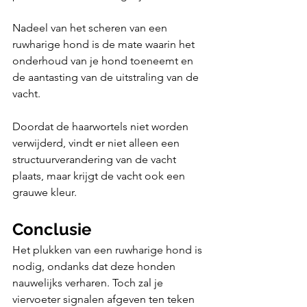
Nadeel van het scheren van een 
ruwharige hond is de mate waarin het 
onderhoud van je hond toeneemt en 
de aantasting van de uitstraling van de 
vacht. 
Doordat de haarwortels niet worden 
verwijderd, vindt er niet alleen een 
structuurverandering van de vacht 
plaats, maar krijgt de vacht ook een 
grauwe kleur.
Conclusie
Het plukken van een ruwharige hond is 
nodig, ondanks dat deze honden 
nauwelijks verharen. Toch zal je 
viervoeter signalen afgeven ten teken 