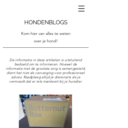
HONDENBLOGS
Kom hier van alles te weten
over je hond!
De informatie in deze artikelen is uitsluitend
bedoeld om te informeren. Hoewel de
informatie met de grootste zorg is samengesteld,
dient het niet als vervanging voor professioneel
advies. Raadpleeg altijd je dierenarts als je
vermoedt dat er iets mankeert bij je huisdier.