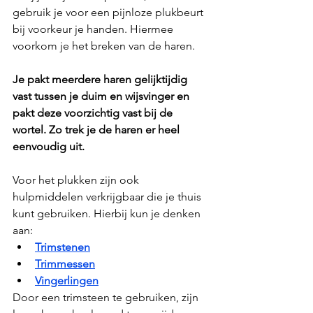
gebruik je voor een pijnloze plukbeurt 
bij voorkeur je handen. Hiermee 
voorkom je het breken van de haren. 
Je pakt meerdere haren gelijktijdig 
vast tussen je duim en wijsvinger en 
pakt deze voorzichtig vast bij de 
wortel. Zo trek je de haren er heel 
eenvoudig uit. 
Voor het plukken zijn ook 
hulpmiddelen verkrijgbaar die je thuis 
kunt gebruiken. Hierbij kun je denken 
aan:
Trimstenen
Trimmessen
Vingerlingen
Door een trimsteen te gebruiken, zijn 