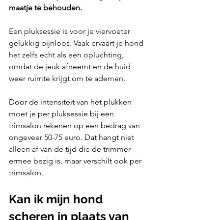
maatje te behouden. 
Een pluksessie is voor je viervoeter 
gelukkig pijnloos. Vaak ervaart je hond 
het zelfs echt als een opluchting, 
omdat de jeuk afneemt en de huid 
weer ruimte krijgt om te ademen. 
Door de intensiteit van het plukken 
moet je per pluksessie bij een 
trimsalon rekenen op een bedrag van 
ongeveer 50-75 euro. Dat hangt niet 
alleen af van de tijd die de trimmer 
ermee bezig is, maar verschilt ook per 
trimsalon.
Kan ik mijn hond 
scheren in plaats van 