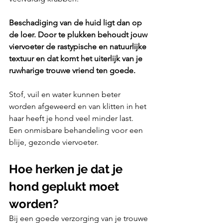
Beschadiging van de huid ligt dan op 
de loer. Door te plukken behoudt jouw 
viervoeter de rastypische en natuurlijke 
textuur en dat komt het uiterlijk van je 
ruwharige trouwe vriend ten goede. 
Stof, vuil en water kunnen beter 
worden afgeweerd en van klitten in het 
haar heeft je hond veel minder last. 
Een onmisbare behandeling voor een 
blije, gezonde viervoeter.
Hoe herken je dat je 
hond geplukt moet 
worden?
Bij een goede verzorging van je trouwe 