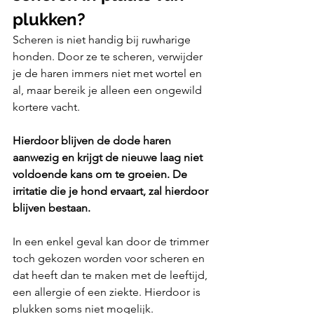
plukken?
Scheren is niet handig bij ruwharige 
honden. Door ze te scheren, verwijder 
je de haren immers niet met wortel en 
al, maar bereik je alleen een ongewild 
kortere vacht. 
Hierdoor blijven de dode haren 
aanwezig en krijgt de nieuwe laag niet 
voldoende kans om te groeien. De 
irritatie die je hond ervaart, zal hierdoor 
blijven bestaan. 
In een enkel geval kan door de trimmer 
toch gekozen worden voor scheren en 
dat heeft dan te maken met de leeftijd, 
een allergie of een ziekte. Hierdoor is 
plukken soms niet mogelijk. 