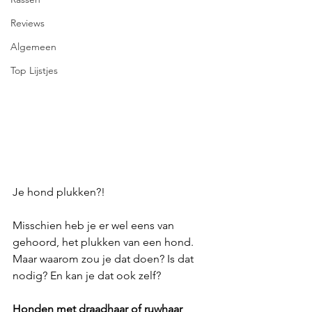
Reviews
Algemeen
Top Lijstjes
Je hond plukken?! 
Misschien heb je er wel eens van 
gehoord, het plukken van een hond. 
Maar waarom zou je dat doen? Is dat 
nodig? En kan je dat ook zelf?
Honden met draadhaar of ruwhaar 