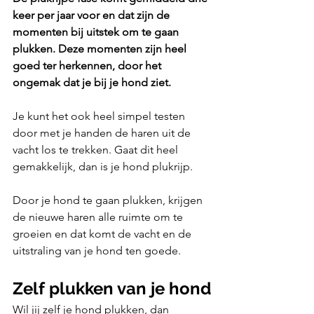
keer per jaar voor en dat zijn de 
momenten bij uitstek om te gaan 
plukken. Deze momenten zijn heel 
goed ter herkennen, door het 
ongemak dat je bij je hond ziet. 
Je kunt het ook heel simpel testen 
door met je handen de haren uit de 
vacht los te trekken. Gaat dit heel 
gemakkelijk, dan is je hond plukrijp. 
Door je hond te gaan plukken, krijgen 
de nieuwe haren alle ruimte om te 
groeien en dat komt de vacht en de 
uitstraling van je hond ten goede.
Zelf plukken van je hond
Wil jij zelf je hond plukken, dan 