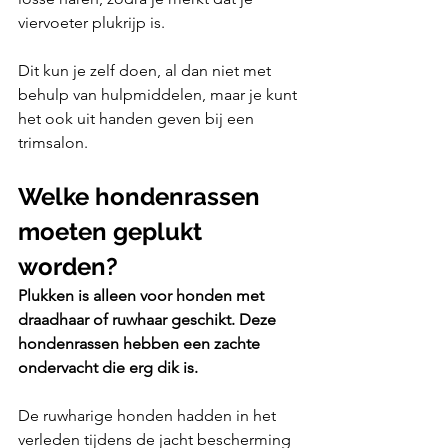
viervoeter plukrijp is. 
Dit kun je zelf doen, al dan niet met 
behulp van hulpmiddelen, maar je kunt 
het ook uit handen geven bij een 
trimsalon.
Welke hondenrassen 
moeten geplukt 
worden?
Plukken is alleen voor honden met 
draadhaar of ruwhaar geschikt. Deze 
hondenrassen hebben een zachte 
ondervacht die erg dik is. 
De ruwharige honden hadden in het 
verleden tijdens de jacht bescherming 