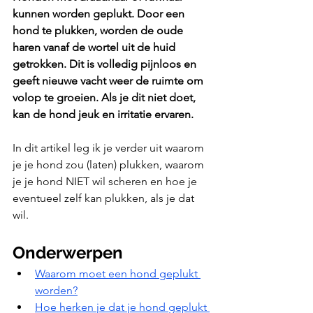
kunnen worden geplukt. Door een 
hond te plukken, worden de oude 
haren vanaf de wortel uit de huid 
getrokken. Dit is volledig pijnloos en 
geeft nieuwe vacht weer de ruimte om 
volop te groeien. Als je dit niet doet, 
kan de hond jeuk en irritatie ervaren. 
In dit artikel leg ik je verder uit waarom 
je je hond zou (laten) plukken, waarom 
je je hond NIET wil scheren en hoe je 
eventueel zelf kan plukken, als je dat 
wil.
Onderwerpen
Waarom moet een hond geplukt 
worden?
Hoe herken je dat je hond geplukt 