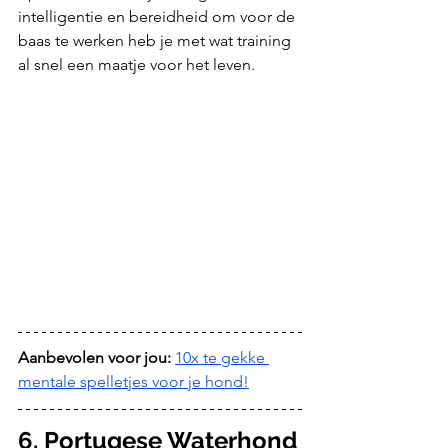
intelligentie en bereidheid om voor de 
baas te werken heb je met wat training 
al snel een maatje voor het leven. 
Aanbevolen voor jou:
10x te gekke 
mentale spelletjes voor je hond!
6. Portugese Waterhond