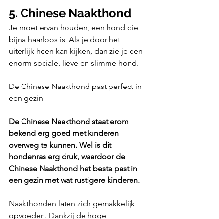
5. Chinese Naakthond
Je moet ervan houden, een hond die 
bijna haarloos is. Als je door het 
uiterlijk heen kan kijken, dan zie je een 
enorm sociale, lieve en slimme hond. 
De Chinese Naakthond past perfect in 
een gezin. 
De Chinese Naakthond staat erom 
bekend erg goed met kinderen 
overweg te kunnen. Wel is dit 
hondenras erg druk, waardoor de 
Chinese Naakthond het beste past in 
een gezin met wat rustigere kinderen.
Naakthonden laten zich gemakkelijk 
opvoeden. Dankzij de hoge 