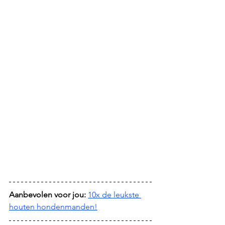
Aanbevolen voor jou:
10x de leukste 
houten hondenmanden!