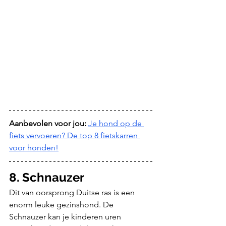
Aanbevolen voor jou:
Je hond op de 
fiets vervoeren? De top 8 fietskarren 
voor honden!
8. Schnauzer
Dit van oorsprong Duitse ras is een 
enorm leuke gezinshond. De 
Schnauzer kan je kinderen uren 