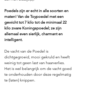
Poedels zijn er echt in alle soorten en 
maten! Van de Toypoedel met een 
gewicht tot 7 kilo tot de minimaal 22 
kilo zware Koningspoedel; ze zijn 
allemaal even sierlijk, charmant en 
intelligent.
De vacht van de Poedel is 
dichtgegroeid, mooi gekruld en heeft 
weinig tot geen last van haarverlies. 
Het is wel belangrijk om de vacht goed 
te onderhouden door deze regelmatig 
te (laten) knippen. 