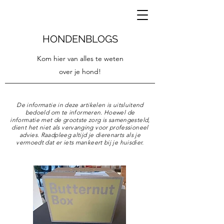
HONDENBLOGS
Kom hier van alles te weten
over je hond!
De informatie in deze artikelen is uitsluitend
bedoeld om te informeren. Hoewel de
informatie met de grootste zorg is samengesteld,
dient het niet als vervanging voor professioneel
advies. Raadpleeg altijd je dierenarts als je
vermoedt dat er iets mankeert bij je huisdier.