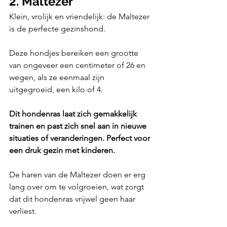
2. Maltezer
Klein, vrolijk en vriendelijk: de Maltezer 
is de perfecte gezinshond. 
Deze hondjes bereiken een grootte 
van ongeveer een centimeter of 26 en 
wegen, als ze eenmaal zijn 
uitgegroeid, een kilo of 4.
Dit hondenras laat zich gemakkelijk 
trainen en past zich snel aan in nieuwe 
situaties of veranderingen. Perfect voor 
een druk gezin met kinderen.
De haren van de Maltezer doen er erg 
lang over om te volgroeien, wat zorgt 
dat dit hondenras vrijwel geen haar 
verliest. 