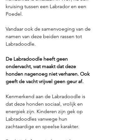
kruising tussen een Labrador en een 
Poedel. 
Vandaar ook de samenvoeging van de 
namen van deze beiden rassen tot 
Labradoodle. 
De Labradoodle heeft geen 
ondervacht, wat maakt dat deze 
honden nagenoeg niet verharen. Ook 
geeft de vacht vrijwel geen geur af.
Kenmerkend aan de Labradoodle is 
dat deze honden sociaal, vrolijk en 
energiek zijn. Kinderen zijn gek op 
Labradoodles vanwege hun 
zachtaardige en speelse karakter. 