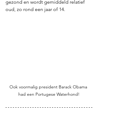
gezond en wordt gemiddeld relatief 
oud, zo rond een jaar of 14. 
Ook voormalig president Barack Obama 
had een Portugese Waterhond!