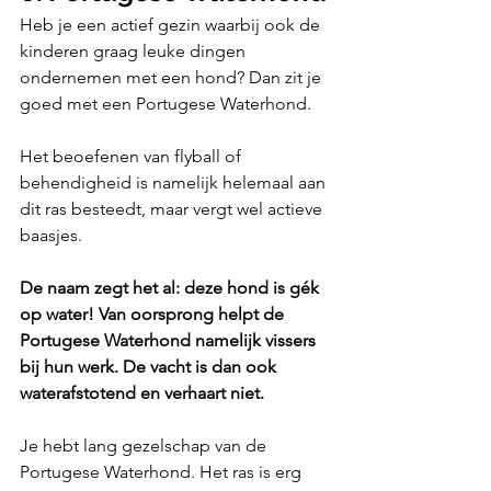
Heb je een actief gezin waarbij ook de 
kinderen graag leuke dingen 
ondernemen met een hond? Dan zit je 
goed met een Portugese Waterhond. 
Het beoefenen van flyball of 
behendigheid is namelijk helemaal aan 
dit ras besteedt, maar vergt wel actieve 
baasjes.
De naam zegt het al: deze hond is gék 
op water! Van oorsprong helpt de 
Portugese Waterhond namelijk vissers 
bij hun werk. De vacht is dan ook 
waterafstotend en verhaart niet. 
Je hebt lang gezelschap van de 
Portugese Waterhond. Het ras is erg 