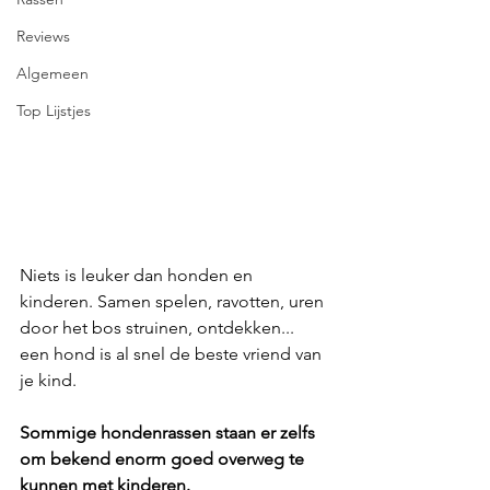
Reviews
Algemeen
Top Lijstjes
Niets is leuker dan honden en 
kinderen. Samen spelen, ravotten, uren 
door het bos struinen, ontdekken... 
een hond is al snel de beste vriend van 
je kind. 
Sommige hondenrassen staan er zelfs 
om bekend enorm goed overweg te 
kunnen met kinderen. 