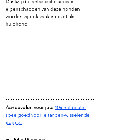
Dankzij de fantastische sociale 
eigenschappen van deze honden 
worden zij ook vaak ingezet als 
hulphond.
Aanbevolen voor jou: 
10x het beste 
speelgoed voor je tanden-wisselende 
puppy!