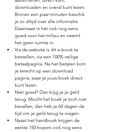
aanschaffen, direct kunt 
downloaden en overal kunt lezen. 
Binnen een paar minuten beschik 
je zo altijd over alle informatie. 
Daarnaast is het ook nog eens 
goed voor het milieu en neemt 
het geen ruimte in.
Via de website is dit e-book te 
bestellen, via een 100% veilige 
betaalpagina. Na het betalen kom 
je terecht op een download 
pagina, waar je jouw boek direct 
kunt lezen. 
Niet goed? Dan krijg je je geld 
terug. Mocht het boek je toch niet 
bevallen, dan heb je 60 dagen de 
tijd om je geld terug te vragen. 
Naast het handboek krijgen de 
eerste 150 kopers ook nog eens 