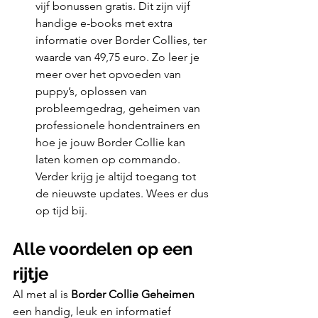
vijf bonussen gratis. Dit zijn vijf 
handige e-books met extra 
informatie over Border Collies, ter 
waarde van 49,75 euro. Zo leer je 
meer over het opvoeden van 
puppy’s, oplossen van 
probleemgedrag, geheimen van 
professionele hondentrainers en 
hoe je jouw Border Collie kan 
laten komen op commando. 
Verder krijg je altijd toegang tot 
de nieuwste updates. Wees er dus 
op tijd bij.
Alle voordelen op een 
rijtje
Al met al is 
Border Collie Geheimen
een handig, leuk en informatief 