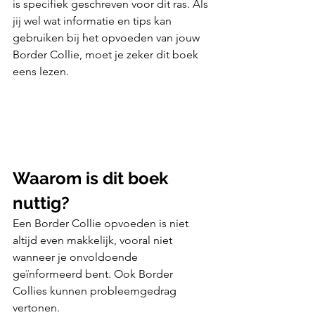
is specifiek geschreven voor dit ras. Als 
jij wel wat informatie en tips kan 
gebruiken bij het opvoeden van jouw 
Border Collie, moet je zeker dit boek 
eens lezen. 
Waarom is dit boek 
nuttig?
Een Border Collie opvoeden is niet 
altijd even makkelijk, vooral niet 
wanneer je onvoldoende 
geïnformeerd bent. Ook Border 
Collies kunnen probleemgedrag 
vertonen. 