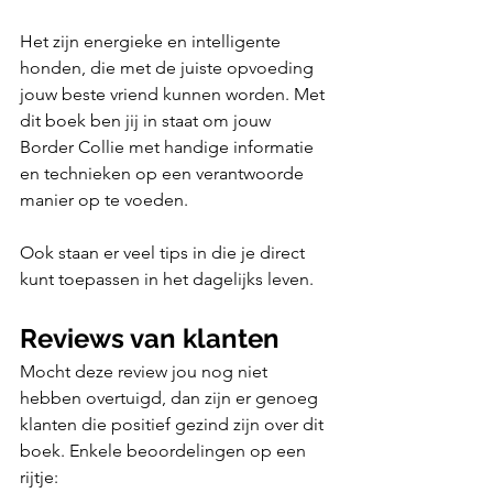
Het zijn energieke en intelligente 
honden, die met de juiste opvoeding 
jouw beste vriend kunnen worden. Met 
dit boek ben jij in staat om jouw 
Border Collie met handige informatie 
en technieken op een verantwoorde 
manier op te voeden. 
Ook staan er veel tips in die je direct 
kunt toepassen in het dagelijks leven. 
Reviews van klanten
Mocht deze review jou nog niet 
hebben overtuigd, dan zijn er genoeg 
klanten die positief gezind zijn over dit 
boek. Enkele beoordelingen op een 
rijtje: