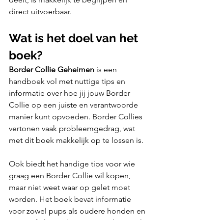
direct uitvoerbaar. 
Wat is het doel van het 
boek?
Border Collie Geheimen
 is een 
handboek vol met nuttige tips en 
informatie over hoe jij jouw Border 
Collie op een juiste en verantwoorde 
manier kunt opvoeden. Border Collies 
vertonen vaak probleemgedrag, wat 
met dit boek makkelijk op te lossen is. 
Ook biedt het handige tips voor wie 
graag een Border Collie wil kopen, 
maar niet weet waar op gelet moet 
worden. Het boek bevat informatie 
voor zowel pups als oudere honden en 