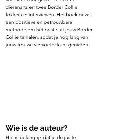
dierenarts en twee Border Collie 
fokkers te interviewen. Het boek bevat 
een positieve en betrouwbare 
methode om het beste uit jouw Border 
Collie te halen, zodat je nog lang van 
jouw trouwe viervoeter kunt genieten. 
Wie is de auteur?
Het is belangrijk dat je de juiste 