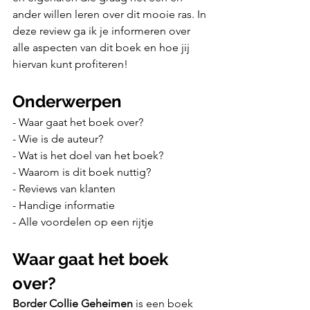
ander willen leren over dit mooie ras. In 
deze review ga ik je informeren over 
alle aspecten van dit boek en hoe jij 
hiervan kunt profiteren!
Onderwerpen
- Waar gaat het boek over?
- Wie is de auteur?
- Wat is het doel van het boek?
- Waarom is dit boek nuttig?
- Reviews van klanten
- Handige informatie
- Alle voordelen op een rijtje
Waar gaat het boek 
over?
Border Collie Geheimen
 is een boek 