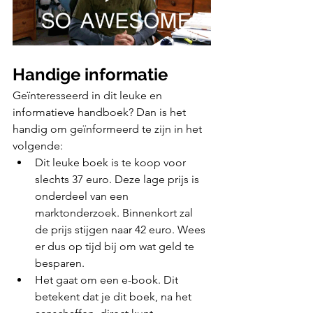
Handige informatie
Geïnteresseerd in dit leuke en 
informatieve handboek? Dan is het 
handig om geïnformeerd te zijn in het 
volgende:
Dit leuke boek is te koop voor 
slechts 37 euro. Deze lage prijs is 
onderdeel van een 
marktonderzoek. Binnenkort zal 
de prijs stijgen naar 42 euro. Wees 
er dus op tijd bij om wat geld te 
besparen. 
Het gaat om een e-book. Dit 
betekent dat je dit boek, na het 