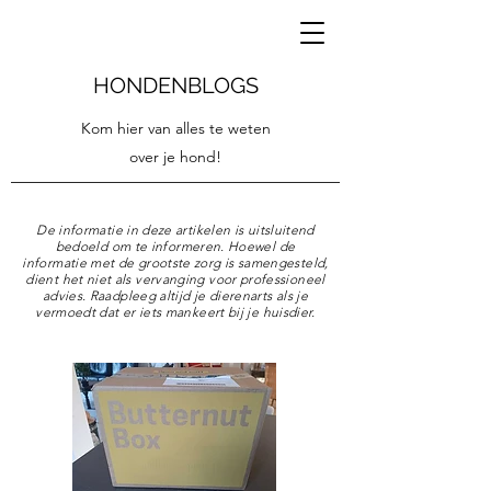
HONDENBLOGS
Kom hier van alles te weten
over je hond!
De informatie in deze artikelen is uitsluitend
bedoeld om te informeren. Hoewel de
informatie met de grootste zorg is samengesteld,
dient het niet als vervanging voor professioneel
advies. Raadpleeg altijd je dierenarts als je
vermoedt dat er iets mankeert bij je huisdier.