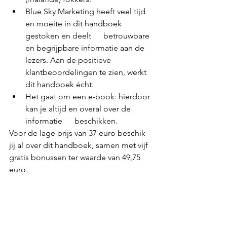
Blue Sky Marketing heeft veel tijd 
en moeite in dit handboek 
gestoken en deelt      betrouwbare 
en begrijpbare informatie aan de 
lezers. Aan de positieve      
klantbeoordelingen te zien, werkt 
dit handboek écht.
Het gaat om een e-book: hierdoor 
kan je altijd en overal over de 
informatie      beschikken.
Voor de lage prijs van 37 euro beschik 
jij al over dit handboek, samen met vijf 
gratis bonussen ter waarde van 49,75 
euro. 