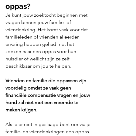
oppas?
Je kunt jouw zoektocht beginnen met 
vragen binnen jouw familie- of 
vriendenkring. Het komt vaak voor dat 
familieleden of vrienden al eerder 
ervaring hebben gehad met het 
zoeken naar een oppas voor hun 
huisdier of wellicht zijn ze zelf 
beschikbaar om jou te helpen. 
Vrienden en familie die oppassen zijn 
voordelig omdat ze vaak geen 
financiële compensatie vragen en jouw 
hond zal niet met een vreemde te 
maken krijgen.
Als je er niet in geslaagd bent om via je 
familie- en vriendenkringen een oppas 