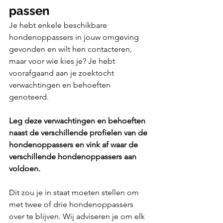
passen
Je hebt enkele beschikbare 
hondenoppassers in jouw omgeving 
gevonden en wilt hen contacteren, 
maar voor wie kies je? Je hebt 
voorafgaand aan je zoektocht 
verwachtingen en behoeften 
genoteerd. 
Leg deze verwachtingen en behoeften 
naast de verschillende profielen van de 
hondenoppassers en vink af waar de 
verschillende hondenoppassers aan 
voldoen.
Dit zou je in staat moeten stellen om 
met twee of drie hondenoppassers 
over te blijven. Wij adviseren je om elk 