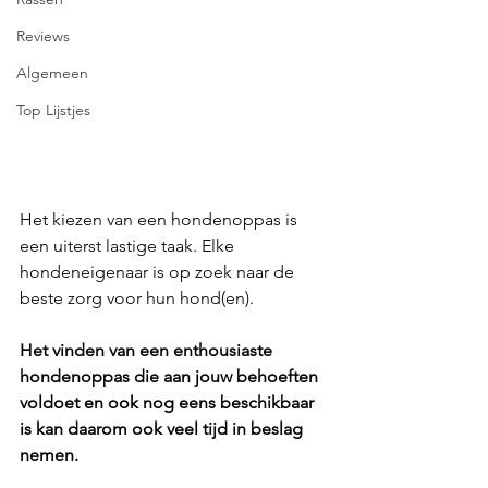
Reviews
Algemeen
Top Lijstjes
Het kiezen van een hondenoppas is 
een uiterst lastige taak. Elke 
hondeneigenaar is op zoek naar de 
beste zorg voor hun hond(en). 
Het vinden van een enthousiaste 
hondenoppas die aan jouw behoeften 
voldoet en ook nog eens beschikbaar 
is kan daarom ook veel tijd in beslag 
nemen. 