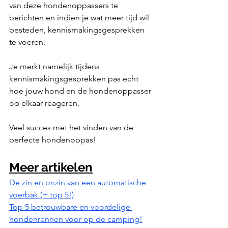
van deze hondenoppassers te 
berichten en indien je wat meer tijd wil 
besteden, kennismakingsgesprekken 
te voeren. 
Je merkt namelijk tijdens 
kennismakingsgesprekken pas echt 
hoe jouw hond en de hondenoppasser 
op elkaar reageren.
Veel succes met het vinden van de 
perfecte hondenoppas!
Meer artikelen
De zin en onzin van een automatische 
voerbak (+ top 5!)
Top 5 betrouwbare en voordelige 
hondenrennen voor op de camping!