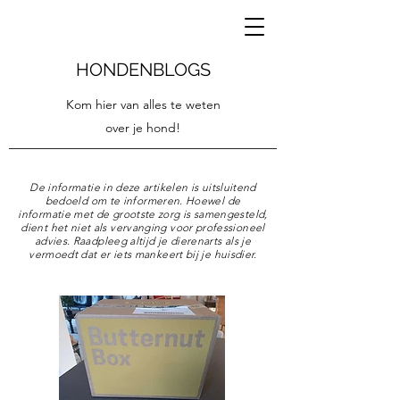
HONDENBLOGS
Kom hier van alles te weten
over je hond!
De informatie in deze artikelen is uitsluitend
bedoeld om te informeren. Hoewel de
informatie met de grootste zorg is samengesteld,
dient het niet als vervanging voor professioneel
advies. Raadpleeg altijd je dierenarts als je
vermoedt dat er iets mankeert bij je huisdier.