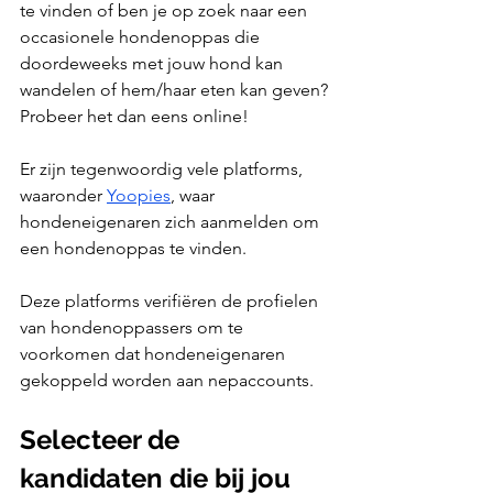
te vinden of ben je op zoek naar een 
occasionele hondenoppas die 
doordeweeks met jouw hond kan 
wandelen of hem/haar eten kan geven? 
Probeer het dan eens online! 
Er zijn tegenwoordig vele platforms, 
waaronder 
Yoopies
, waar 
hondeneigenaren zich aanmelden om 
een hondenoppas te vinden.
Deze platforms verifiëren de profielen 
van hondenoppassers om te 
voorkomen dat hondeneigenaren 
gekoppeld worden aan nepaccounts.
Selecteer de 
kandidaten die bij jou 