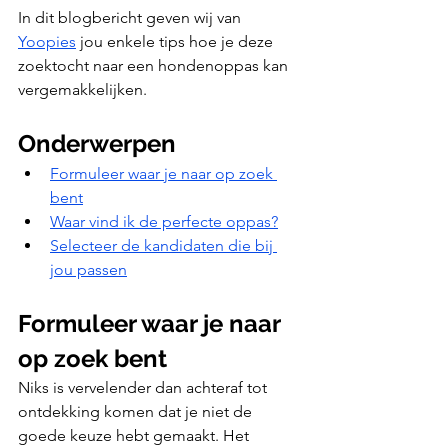
In dit blogbericht geven wij van 
Yoopies
 jou enkele tips hoe je deze 
zoektocht naar een hondenoppas kan 
vergemakkelijken.
Onderwerpen
Formuleer waar je naar op zoek 
bent
Waar vind ik de perfecte oppas?
Selecteer de kandidaten die bij 
jou passen
Formuleer waar je naar 
op zoek bent
Niks is vervelender dan achteraf tot 
ontdekking komen dat je niet de 
goede keuze hebt gemaakt. Het 