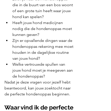
die in de buurt van een bos woont 
of een grote tuin heeft waar jouw 
hond kan spelen?
Heeft jouw hond medicijnen 
nodig die de hondenoppas moet 
kunnen geven?
Zijn er opvallende dingen waar de 
hondenoppas rekening mee moet 
houden in de dagelijkse routine 
van jouw hond?
Welke vertrouwde spullen van 
jouw hond moet je meegeven aan 
de hondenoppas?
Nadat je deze vragen voor jezelf hebt 
beantwoord, kan jouw zoektocht naar 
de perfecte hondenoppas beginnen.
Waar vind ik de perfecte 