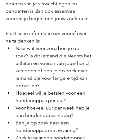
noteren van je verwachtingen en 
behoeften is dan ook essentieel 
voordat je begint met jouw zoektocht. 
Praktische informatie om vooraf over 
na te denken is:
Naar wat voor zorg ben je op 
zoek? Is dit iemand die slechts het 
uitlaten en voeren van jouw hond 
kan doen of ben je op zoek naar 
iemand die voor langere tijd kan 
oppassen?
Hoeveel wil je betalen voor een 
hondenoppas per uur?
Voor hoeveel uur per week heb je 
een hondenoppas nodig?
Ben je op zoek naar een 
hondenoppas met ervaring?
Zoek je naar een hondenoppas 