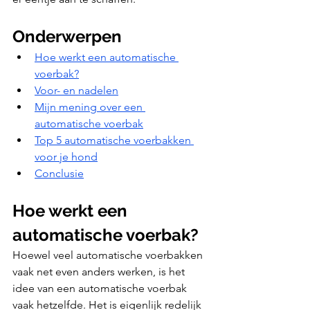
Onderwerpen
Hoe werkt een automatische 
voerbak?
Voor- en nadelen
Mijn mening over een 
automatische voerbak
Top 5 automatische voerbakken 
voor je hond
Conclusie
Hoe werkt een 
automatische voerbak?
Hoewel veel automatische voerbakken 
vaak net even anders werken, is het 
idee van een automatische voerbak 
vaak hetzelfde. Het is eigenlijk redelijk 