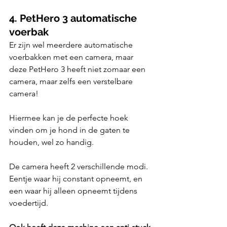
4. PetHero 3 automatische 
voerbak
Er zijn wel meerdere automatische 
voerbakken met een camera, maar 
deze PetHero 3 heeft niet zomaar een 
camera, maar zelfs een verstelbare 
camera!
Hiermee kan je de perfecte hoek 
vinden om je hond in de gaten te 
houden, wel zo handig. 
De camera heeft 2 verschillende modi. 
Eentje waar hij constant opneemt, en 
een waar hij alleen opneemt tijdens 
voedertijd.