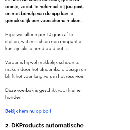
oranje, zodat 'ie helemaal bij jou past, 
en met behulp van de app kan je 
gemakkelijk een voerschema maken.
Hij is wel alleen per 10 gram af te 
stellen, wat misschien een minpuntje 
kan zijn als je hond op dieet is.
Verder is hij wel makkelijk schoon te 
maken door het afneembare design en 
blijft het voer lang vers in het reservoir.
Deze voerbak is geschikt voor kleine 
honden.
Bekijk hem nu op bol!
2. DKProducts automatische 