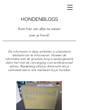
HONDENBLOGS
Kom hier van alles te weten
over je hond!
De informatie in deze artikelen is uitsluitend
bedoeld om te informeren. Hoewel de
informatie met de grootste zorg is samengesteld,
dient het niet als vervanging voor professioneel
advies. Raadpleeg altijd je dierenarts als je
vermoedt dat er iets mankeert bij je huisdier.