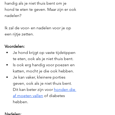
handig als je niet thuis bent om je 
hond te eten te geven. Maar zijn er ook 
nadelen?
Ik zal de voor- en nadelen voor je op 
een rijtje zetten.
Voordelen:
Je hond krijgt op vaste tijdstippen 
te eten, ook als je niet thuis bent.
Is ook erg handig voor poezen en 
katten, mocht je die ook hebben.
Je kan vaker, kleinere porties 
geven, ook als je niet thuis bent. 
Dit kan beter zijn voor 
honden die 
af moeten vallen
 of diabetes 
hebben.
Nadelen: