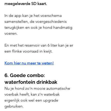
meegeleverde SD kaart.
In de app kan je het voerschema 
samenstellen, de voergeschiedenis 
terugkijken en ook je hond handmatig 
voeren.
En met het reservoir van 6 liter kan je er 
een flinke voorraad in kwijt.
Kom hier nu meer te weten!
6. Goede combo: 
waterfontein drinkbak
Nu je hond zo'n mooie automatische 
voerbak heeft, kan z'n waterbak 
eigenlijk ook wel een upgrade 
gebruiken.