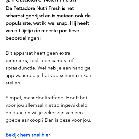
De Pettadore Nutri Fresh is het 
scherpst geprijsd en is meteen ook de 
populairste, wat ik  wel snap. Hij heeft 
van dit lijstje de meeste positieve 
beoordelingen!
Dit apparaat heeft geen extra 
gimmicks, zoals een camera of 
spraakfunctie. Wel heb je een handige 
app waarmee je het voerschema in kan 
stellen.
Simpel, maar doeltreffend. Hoeft het 
voor jou allemaal niet zo ingewikkeld 
en duur, en wil je zeker zijn van een 
goede aankoop? Dan is deze voor jou.
Bekijk hem snel hier!