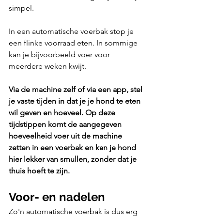
simpel. 
In een automatische voerbak stop je 
een flinke voorraad eten. In sommige 
kan je bijvoorbeeld voer voor 
meerdere weken kwijt.
Via de machine zelf of via een app, stel 
je vaste tijden in dat je je hond te eten 
wil geven en hoeveel. Op deze 
tijdstippen komt de aangegeven 
hoeveelheid voer uit de machine 
zetten in een voerbak en kan je hond 
hier lekker van smullen, zonder dat je 
thuis hoeft te zijn.
Voor- en nadelen
Zo'n automatische voerbak is dus erg 