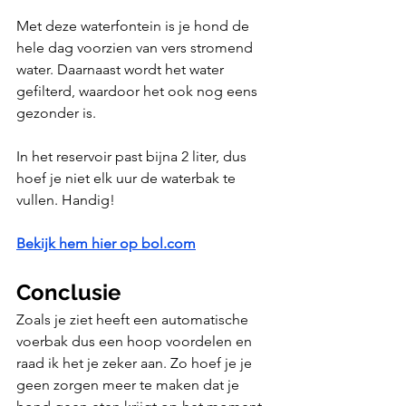
Met deze waterfontein is je hond de 
hele dag voorzien van vers stromend 
water. Daarnaast wordt het water 
gefilterd, waardoor het ook nog eens 
gezonder is.
In het reservoir past bijna 2 liter, dus 
hoef je niet elk uur de waterbak te 
vullen. Handig!
Bekijk hem hier op bol.com
Conclusie
Zoals je ziet heeft een automatische 
voerbak dus een hoop voordelen en 
raad ik het je zeker aan. Zo hoef je je 
geen zorgen meer te maken dat je 