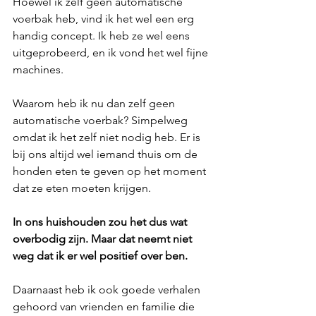
Hoewel ik zelf geen automatische 
voerbak heb, vind ik het wel een erg 
handig concept. Ik heb ze wel eens 
uitgeprobeerd, en ik vond het wel fijne 
machines.
Waarom heb ik nu dan zelf geen 
automatische voerbak? Simpelweg 
omdat ik het zelf niet nodig heb. Er is 
bij ons altijd wel iemand thuis om de 
honden eten te geven op het moment 
dat ze eten moeten krijgen.
In ons huishouden zou het dus wat 
overbodig zijn. Maar dat neemt niet 
weg dat ik er wel positief over ben.
Daarnaast heb ik ook goede verhalen 
gehoord van vrienden en familie die 