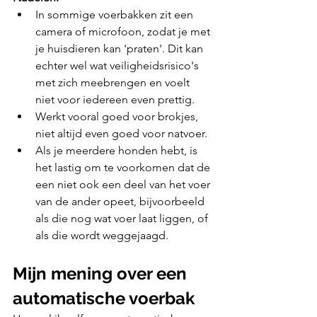
In sommige voerbakken zit een 
camera of microfoon, zodat je met 
je huisdieren kan 'praten'. Dit kan 
echter wel wat veiligheidsrisico's 
met zich meebrengen en voelt 
niet voor iedereen even prettig.
Werkt vooral goed voor brokjes, 
niet altijd even goed voor natvoer.
Als je meerdere honden hebt, is 
het lastig om te voorkomen dat de 
een niet ook een deel van het voer 
van de ander opeet, bijvoorbeeld 
als die nog wat voer laat liggen, of 
als die wordt weggejaagd.
Mijn mening over een 
automatische voerbak