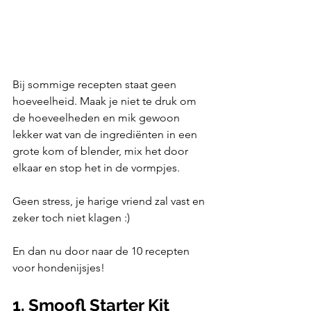
Bij sommige recepten staat geen 
hoeveelheid. Maak je niet te druk om 
de hoeveelheden en mik gewoon 
lekker wat van de ingrediënten in een 
grote kom of blender, mix het door 
elkaar en stop het in de vormpjes. 
Geen stress, je harige vriend zal vast en 
zeker toch niet klagen :)
En dan nu door naar de 10 recepten 
voor hondenijsjes!
1. Smoofl Starter Kit 