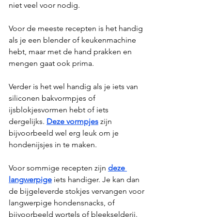
niet veel voor nodig. 
Voor de meeste recepten is het handig 
als je een blender of keukenmachine 
hebt, maar met de hand prakken en 
mengen gaat ook prima.
Verder is het wel handig als je iets van 
siliconen bakvormpjes of 
ijsblokjesvormen hebt of iets 
dergelijks. 
Deze vormpjes
 zijn 
bijvoorbeeld wel erg leuk om je 
hondenijsjes in te maken.
Voor sommige recepten zijn 
deze 
langwerpige
 iets handiger. Je kan dan 
de bijgeleverde stokjes vervangen voor 
langwerpige hondensnacks, of 
bijvoorbeeld wortels of bleekselderij. 