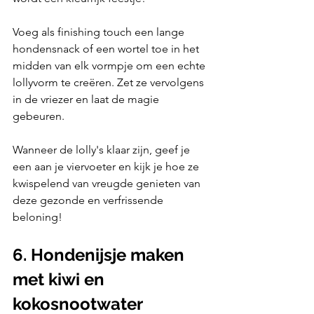
Voeg als finishing touch een lange 
hondensnack of een wortel toe in het 
midden van elk vormpje om een echte 
lollyvorm te creëren. Zet ze vervolgens 
in de vriezer en laat de magie 
gebeuren.
Wanneer de lolly's klaar zijn, geef je 
een aan je viervoeter en kijk je hoe ze 
kwispelend van vreugde genieten van 
deze gezonde en verfrissende 
beloning!
6. Hondenijsje maken 
met kiwi en 
kokosnootwater