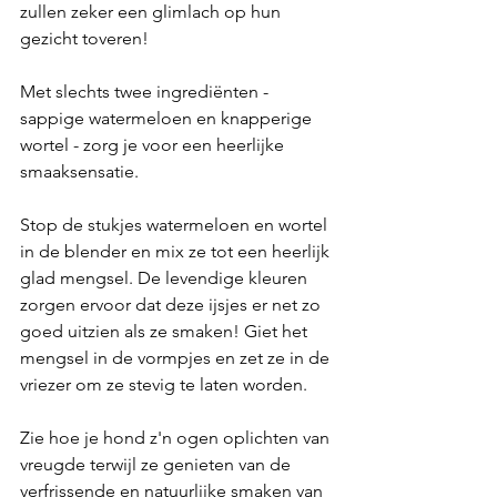
zullen zeker een glimlach op hun 
gezicht toveren! 
Met slechts twee ingrediënten - 
sappige watermeloen en knapperige 
wortel - zorg je voor een heerlijke 
smaaksensatie.
Stop de stukjes watermeloen en wortel 
in de blender en mix ze tot een heerlijk 
glad mengsel. De levendige kleuren 
zorgen ervoor dat deze ijsjes er net zo 
goed uitzien als ze smaken! Giet het 
mengsel in de vormpjes en zet ze in de 
vriezer om ze stevig te laten worden.
Zie hoe je hond z'n ogen oplichten van 
vreugde terwijl ze genieten van de 
verfrissende en natuurlijke smaken van 