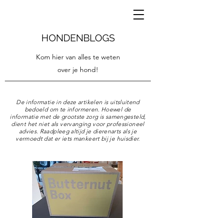
HONDENBLOGS
Kom hier van alles te weten
over je hond!
De informatie in deze artikelen is uitsluitend
bedoeld om te informeren. Hoewel de
informatie met de grootste zorg is samengesteld,
dient het niet als vervanging voor professioneel
advies. Raadpleeg altijd je dierenarts als je
vermoedt dat er iets mankeert bij je huisdier.