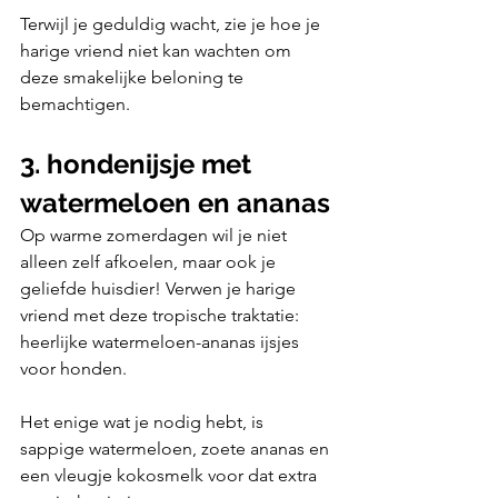
Terwijl je geduldig wacht, zie je hoe je 
harige vriend niet kan wachten om 
deze smakelijke beloning te 
bemachtigen.
3. hondenijsje met 
watermeloen en ananas
Op warme zomerdagen wil je niet 
alleen zelf afkoelen, maar ook je 
geliefde huisdier! Verwen je harige 
vriend met deze tropische traktatie: 
heerlijke watermeloen-ananas ijsjes 
voor honden. 
Het enige wat je nodig hebt, is 
sappige watermeloen, zoete ananas en 
een vleugje kokosmelk voor dat extra 