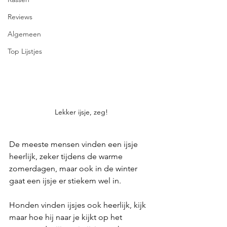
Reviews
Algemeen
Top Lijstjes
Lekker ijsje, zeg!
De meeste mensen vinden een ijsje 
heerlijk, zeker tijdens de warme 
zomerdagen, maar ook in de winter 
gaat een ijsje er stiekem wel in.
Honden vinden ijsjes ook heerlijk, kijk 
maar hoe hij naar je kijkt op het 