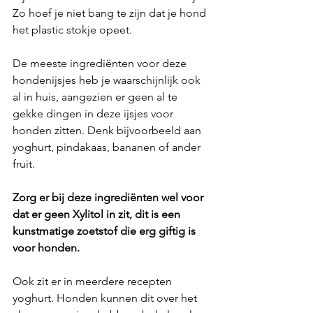
Zo hoef je niet bang te zijn dat je hond 
het plastic stokje opeet.
De meeste ingrediënten voor deze 
hondenijsjes heb je waarschijnlijk ook 
al in huis, aangezien er geen al te 
gekke dingen in deze ijsjes voor 
honden zitten. Denk bijvoorbeeld aan 
yoghurt, pindakaas, bananen of ander 
fruit.
Zorg er bij deze ingrediënten wel voor 
dat er geen Xylitol in zit, dit is een 
kunstmatige zoetstof die erg giftig is 
voor honden. 
Ook zit er in meerdere recepten 
yoghurt. Honden kunnen dit over het 