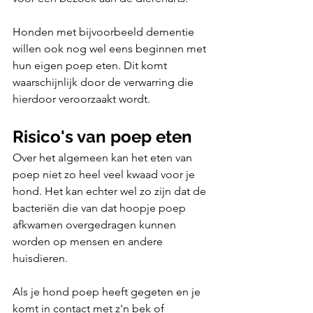
Honden met bijvoorbeeld dementie 
willen ook nog wel eens beginnen met 
hun eigen poep eten. Dit komt 
waarschijnlijk door de verwarring die 
hierdoor veroorzaakt wordt.
Risico's van poep eten
Over het algemeen kan het eten van 
poep niet zo heel veel kwaad voor je 
hond. Het kan echter wel zo zijn dat de 
bacteriën die van dat hoopje poep 
afkwamen overgedragen kunnen 
worden op mensen en andere 
huisdieren. 
Als je hond poep heeft gegeten en je 
komt in contact met z'n bek of 