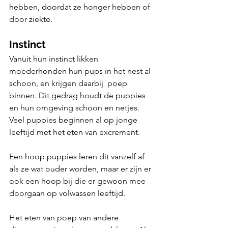
hebben, doordat ze honger hebben of 
door ziekte.
Instinct
Vanuit hun instinct likken 
moederhonden hun pups in het nest al 
schoon, en krijgen daarbij  poep 
binnen. Dit gedrag houdt de puppies 
en hun omgeving schoon en netjes. 
Veel puppies beginnen al op jonge 
leeftijd met het eten van excrement.
Een hoop puppies leren dit vanzelf af 
als ze wat ouder worden, maar er zijn er 
ook een hoop bij die er gewoon mee 
doorgaan op volwassen leeftijd.
Het eten van poep van andere 