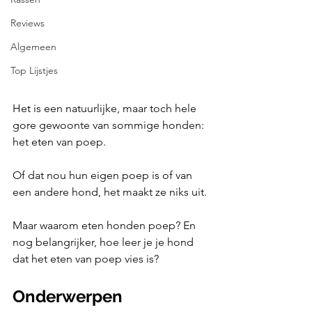
Reviews
Algemeen
Top Lijstjes
Het is een natuurlijke, maar toch hele 
gore gewoonte van sommige honden: 
het eten van poep. 
Of dat nou hun eigen poep is of van 
een andere hond, het maakt ze niks uit. 
Maar waarom eten honden poep? En 
nog belangrijker, hoe leer je je hond 
dat het eten van poep vies is?
Onderwerpen