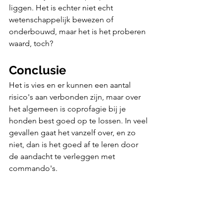
liggen. Het is echter niet echt 
wetenschappelijk bewezen of 
onderbouwd, maar het is het proberen 
waard, toch?
Conclusie
Het is vies en er kunnen een aantal 
risico's aan verbonden zijn, maar over 
het algemeen is coprofagie bij je 
honden best goed op te lossen. In veel 
gevallen gaat het vanzelf over, en zo 
niet, dan is het goed af te leren door 
de aandacht te verleggen met 
commando's.