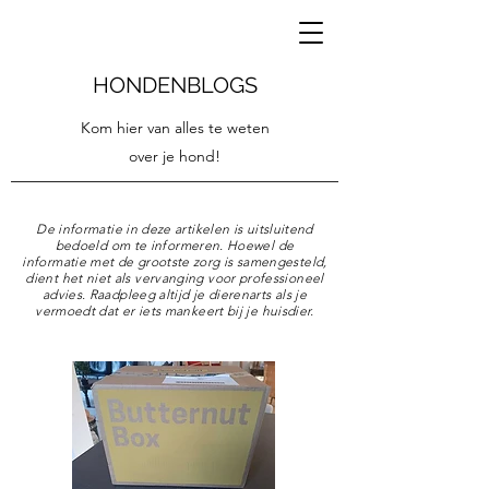
HONDENBLOGS
Kom hier van alles te weten
over je hond!
De informatie in deze artikelen is uitsluitend
bedoeld om te informeren. Hoewel de
informatie met de grootste zorg is samengesteld,
dient het niet als vervanging voor professioneel
advies. Raadpleeg altijd je dierenarts als je
vermoedt dat er iets mankeert bij je huisdier.