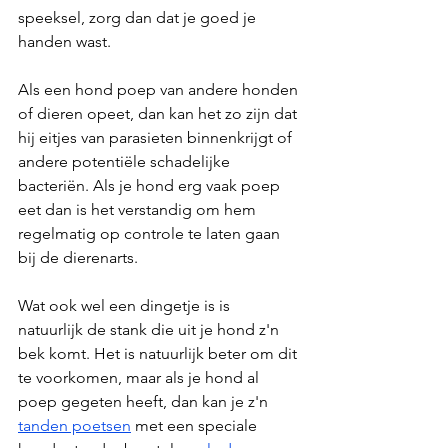
speeksel, zorg dan dat je goed je 
handen wast.
Als een hond poep van andere honden 
of dieren opeet, dan kan het zo zijn dat 
hij eitjes van parasieten binnenkrijgt of 
andere potentiële schadelijke 
bacteriën. Als je hond erg vaak poep 
eet dan is het verstandig om hem 
regelmatig op controle te laten gaan 
bij de dierenarts.
Wat ook wel een dingetje is is 
natuurlijk de stank die uit je hond z'n 
bek komt. Het is natuurlijk beter om dit 
te voorkomen, maar als je hond al 
poep gegeten heeft, dan kan je z'n 
tanden poetsen
 met een speciale 