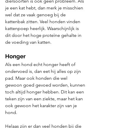
diersoorten is ook geen probleem. Als 
je een kat hebt, dan merk je misschien 
wel dat ze vaak genoeg bij de 
kattenbak zitten. Veel honden vinden 
kattenpoep heerlijk. Waarschijnlijk is 
dit door het hoge proteïne gehalte in 
de voeding van katten.
Honger
Als een hond echt honger heeft of 
ondervoed is, dan eet hij alles op zijn 
pad. Maar ook honden die wel 
gewoon goed gevoed worden, kunnen 
toch altijd honger hebben. Dit kan een 
teken zijn van een ziekte, maar het kan 
ook gewoon het karakter zijn van je 
hond.
Helaas zijn er dan veel honden bij die 