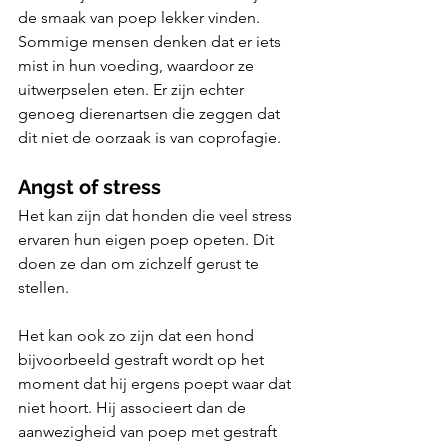
de smaak van poep lekker vinden. 
Sommige mensen denken dat er iets 
mist in hun voeding, waardoor ze 
uitwerpselen eten. Er zijn echter 
genoeg dierenartsen die zeggen dat 
dit niet de oorzaak is van coprofagie.
Angst of stress
Het kan zijn dat honden die veel stress 
ervaren hun eigen poep opeten. Dit 
doen ze dan om zichzelf gerust te 
stellen. 
Het kan ook zo zijn dat een hond 
bijvoorbeeld gestraft wordt op het 
moment dat hij ergens poept waar dat 
niet hoort. Hij associeert dan de 
aanwezigheid van poep met gestraft 