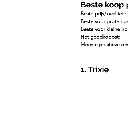
Beste koop 
Beste prijs/kwaliteit:
Beste voor grote ho
Beste voor kleine h
Het goedkoopst:
Meeste positieve rev
1. Trixie