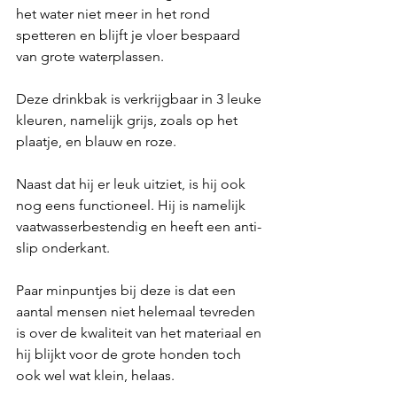
het water niet meer in het rond 
spetteren en blijft je vloer bespaard 
van grote waterplassen.
Deze drinkbak is verkrijgbaar in 3 leuke 
kleuren, namelijk grijs, zoals op het 
plaatje, en blauw en roze.
Naast dat hij er leuk uitziet, is hij ook 
nog eens functioneel. Hij is namelijk 
vaatwasserbestendig en heeft een anti-
slip onderkant.
Paar minpuntjes bij deze is dat een 
aantal mensen niet helemaal tevreden 
is over de kwaliteit van het materiaal en 
hij blijkt voor de grote honden toch 
ook wel wat klein, helaas.