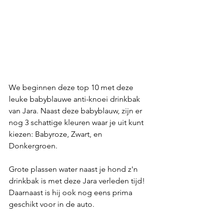
We beginnen deze top 10 met deze 
leuke babyblauwe anti-knoei drinkbak 
van Jara. Naast deze babyblauw, zijn er 
nog 3 schattige kleuren waar je uit kunt 
kiezen: Babyroze, Zwart, en 
Donkergroen.
Grote plassen water naast je hond z'n 
drinkbak is met deze Jara verleden tijd! 
Daarnaast is hij ook nog eens prima 
geschikt voor in de auto.