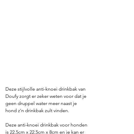
Deze stijlvolle anti-knoei drinkbak van 
Doufy zorgt er zeker weten voor dat je 
geen druppel water meer naast je 
hond z'n drinkbak zult vinden.
Deze anti-knoei drinkbak voor honden 
is 22,5cm x 22,5cm x 8cm en je kan er 