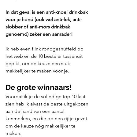
In dat geval is een anti-knoei drinkbak 
voor je hond (ook wel anti-lek, anti-
slobber of anti-mors drinkbak 
genoemd) zeker een aanrader!
Ik heb even flink rondgesnuffeld op 
het web en de 10 beste er tussenuit 
gepikt, om de keuze een stuk 
makkelijker te maken voor je.
De grote winnaars!
Voordat ik je de volledige top 10 laat 
zien heb ik alvast de beste uitgekozen 
aan de hand van een aantal 
kenmerken, en die op een rijtje gezet 
om de keuze nóg makkelijker te 
maken.