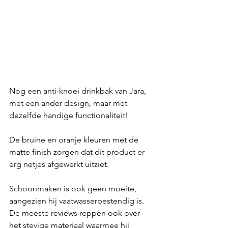
Nog een anti-knoei drinkbak van Jara, 
met een ander design, maar met 
dezelfde handige functionaliteit!
De bruine en oranje kleuren met de 
matte finish zorgen dat dit product er 
erg netjes afgewerkt uitziet.
Schoonmaken is ook geen moeite, 
aangezien hij vaatwasserbestendig is. 
De meeste reviews reppen ook over 
het stevige materiaal waarmee hij 