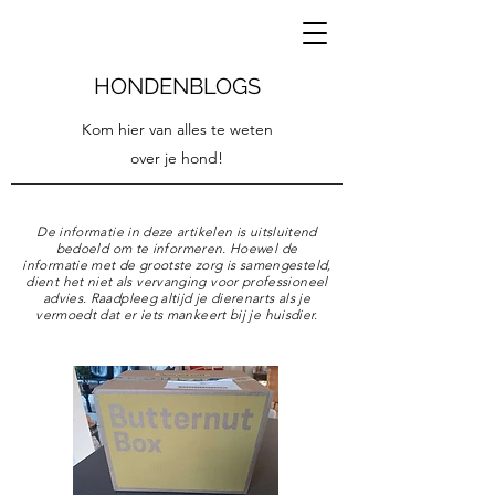
HONDENBLOGS
Kom hier van alles te weten
over je hond!
De informatie in deze artikelen is uitsluitend
bedoeld om te informeren. Hoewel de
informatie met de grootste zorg is samengesteld,
dient het niet als vervanging voor professioneel
advies. Raadpleeg altijd je dierenarts als je
vermoedt dat er iets mankeert bij je huisdier.