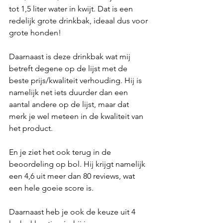
tot 1,5 liter water in kwijt. Dat is een 
redelijk grote drinkbak, ideaal dus voor 
grote honden!
Daarnaast is deze drinkbak wat mij 
betreft degene op de lijst met de 
beste prijs/kwaliteit verhouding. Hij is 
namelijk net iets duurder dan een 
aantal andere op de lijst, maar dat 
merk je wel meteen in de kwaliteit van 
het product.
En je ziet het ook terug in de 
beoordeling op bol. Hij krijgt namelijk 
een 4,6 uit meer dan 80 reviews, wat 
een hele goeie score is.
Daarnaast heb je ook de keuze uit 4 