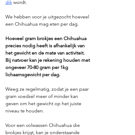
dik
 wordt.
We hebben voor je uitgezocht hoeveel 
een Chihuahua mag eten per dag.
Hoeveel gram brokjes een Chihuahua 
precies nodig heeft is afhankelijk van 
het gewicht en de mate van activiteit. 
Bij natvoer kan je rekening houden met 
ongeveer 70-80 gram per 1kg 
lichaamsgewicht per dag. 
Weeg ze regelmatig, zodat je een paar 
gram voedsel meer of minder kan 
geven om het gewicht op het juiste 
niveau te houden. 
Voor een volwassen Chihuahua die 
brokjes krijgt, kan je onderstaande 