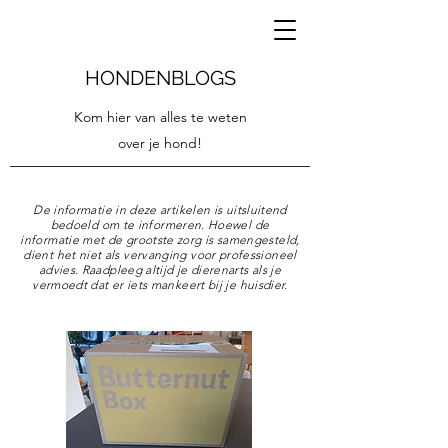
HONDENBLOGS
Kom hier van alles te weten
over je hond!
De informatie in deze artikelen is uitsluitend
bedoeld om te informeren. Hoewel de
informatie met de grootste zorg is samengesteld,
dient het niet als vervanging voor professioneel
advies. Raadpleeg altijd je dierenarts als je
vermoedt dat er iets mankeert bij je huisdier.