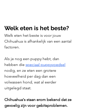
Welk eten is het beste?
Welk eten het beste is voor jouw 
Chihuahua is afhankelijk van een aantal 
factoren. 
Als je nog een puppy hebt, dan 
hebben die 
speciaal puppyvoedsel
nodig, en ze eten een grotere 
hoeveelheid per dag dan een 
volwassen hond, wat al eerder 
uitgelegd staat. 
Chihuahua's staan erom bekend dat ze 
gevoelig zijn voor gebitsproblemen. 