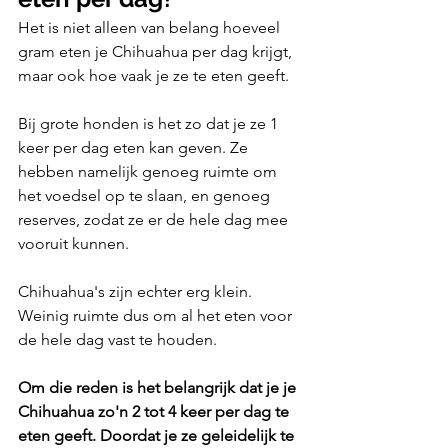
Het is niet alleen van belang hoeveel 
gram eten je Chihuahua per dag krijgt, 
maar ook hoe vaak je ze te eten geeft.
Bij grote honden is het zo dat je ze 1 
keer per dag eten kan geven. Ze 
hebben namelijk genoeg ruimte om 
het voedsel op te slaan, en genoeg 
reserves, zodat ze er de hele dag mee 
vooruit kunnen.
Chihuahua's zijn echter erg klein. 
Weinig ruimte dus om al het eten voor 
de hele dag vast te houden.
Om die reden is het belangrijk dat je je 
Chihuahua zo'n 2 tot 4 keer per dag te 
eten geeft. Doordat je ze geleidelijk te 