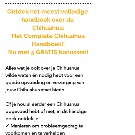
Ontdek hét meest volledige 
handboek over de 
Chihuahua:
'Het Complete Chihuahua 
Handboek!'
Nu met 5 GRATIS bonussen!
Alles wat je ooit over je Chihuahua 
wilde weten én nodig hebt voor een 
goede opvoeding en verzorging van 
jouw Chihuahua staat hierin.
Of je nou al eerder een Chihuahua 
opgevoed hebt of niet, in dit handige 
boek ontdek je:
✓ Manieren om probleemgedrag te 
voorkomen en te verhelpen