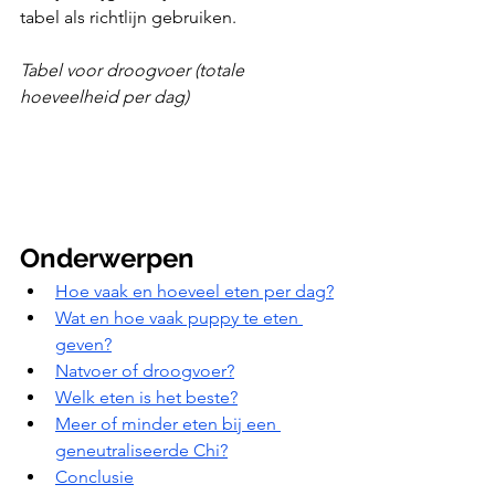
tabel als richtlijn gebruiken.
Tabel voor droogvoer (totale 
hoeveelheid per dag)
Onderwerpen
Hoe vaak en hoeveel eten per dag?
Wat en hoe vaak puppy te eten 
geven?
Natvoer of droogvoer?
Welk eten is het beste?
Meer of minder eten bij een 
geneutraliseerde Chi?
Conclusie