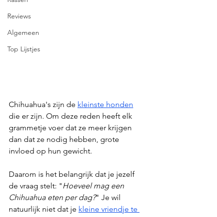
Reviews
Algemeen
Top Lijstjes
Chihuahua's zijn de 
kleinste honden
die er zijn. Om deze reden heeft elk 
grammetje voer dat ze meer krijgen 
dan dat ze nodig hebben, grote 
invloed op hun gewicht.
Daarom is het belangrijk dat je jezelf 
de vraag stelt: "
Hoeveel mag een 
Chihuahua eten per dag?
" Je wil 
natuurlijk niet dat je 
kleine vriendje te 