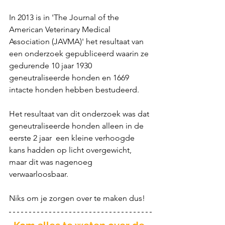
In 2013 is in 'The Journal of the 
American Veterinary Medical 
Association (JAVMA)' het resultaat van 
een onderzoek gepubliceerd waarin ze 
gedurende 10 jaar 1930 
geneutraliseerde honden en 1669 
intacte honden hebben bestudeerd. 
Het resultaat van dit onderzoek was dat 
geneutraliseerde honden alleen in de 
eerste 2 jaar  een kleine verhoogde 
kans hadden op licht overgewicht, 
maar dit was nagenoeg 
verwaarloosbaar.
Niks om je zorgen over te maken dus!