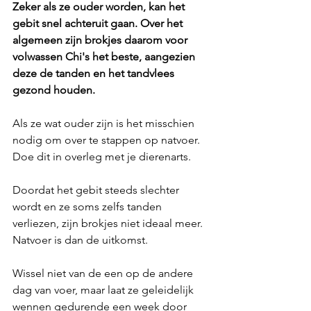
Zeker als ze ouder worden, kan het 
gebit snel achteruit gaan. Over het 
algemeen zijn brokjes daarom voor 
volwassen Chi's het beste, aangezien 
deze de tanden en het tandvlees 
gezond houden.
Als ze wat ouder zijn is het misschien 
nodig om over te stappen op natvoer. 
Doe dit in overleg met je dierenarts.
Doordat het gebit steeds slechter 
wordt en ze soms zelfs tanden 
verliezen, zijn brokjes niet ideaal meer. 
Natvoer is dan de uitkomst. 
Wissel niet van de een op de andere 
dag van voer, maar laat ze geleidelijk 
wennen gedurende een week door 