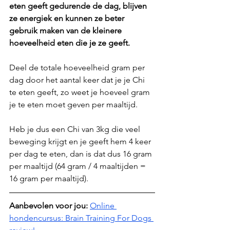
eten geeft gedurende de dag, blijven 
ze energiek en kunnen ze beter 
gebruik maken van de kleinere 
hoeveelheid eten die je ze geeft.
Deel de totale hoeveelheid gram per 
dag door het aantal keer dat je je Chi 
te eten geeft, zo weet je hoeveel gram 
je te eten moet geven per maaltijd.
Heb je dus een Chi van 3kg die veel 
beweging krijgt en je geeft hem 4 keer 
per dag te eten, dan is dat dus 16 gram 
per maaltijd (64 gram / 4 maaltijden = 
16 gram per maaltijd).
Aanbevolen voor jou:
Online 
hondencursus: Brain Training For Dogs 