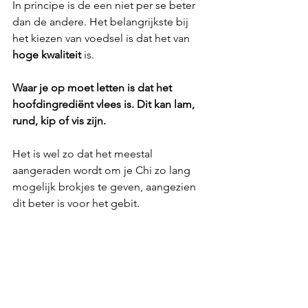
In principe is de een niet per se beter 
dan de andere. Het belangrijkste bij 
het kiezen van voedsel is dat het van 
hoge kwaliteit
 is.
Waar je op moet letten is dat het 
hoofdingrediënt vlees is. Dit kan lam, 
rund, kip of vis zijn.
Het is wel zo dat het meestal 
aangeraden wordt om je Chi zo lang 
mogelijk brokjes te geven, aangezien 
dit beter is voor het gebit.