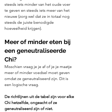
steeds iets minder van het oude voer 
te geven en steeds iets meer van het 
nieuwe (zorg wel dat ze in totaal nog 
steeds de juiste benodigde 
hoeveelheid krijgen).
Meer of minder eten bij 
een geneutraliseerde 
Chi?
Misschien vraag je je af of je je maatje 
meer of minder voedsel moet geven 
omdat ze geneutraliseerd zijn. Dit is 
een logische vraag.
De richtlijnen uit de tabel zijn voor elke 
Chi hetzelfde, ongeacht of ze 
geneutraliseerd zijn of niet. 