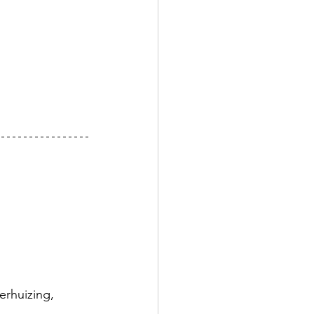
erhuizing, 