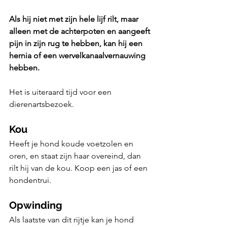
Als hij niet met zijn hele lijf rilt, maar 
alleen met de achterpoten en aangeeft 
pijn in zijn rug te hebben, kan hij een 
hernia of een wervelkanaalvernauwing 
hebben. 
Het is uiteraard tijd voor een 
dierenartsbezoek.
Kou
Heeft je hond koude voetzolen en 
oren, en staat zijn haar overeind, dan 
rilt hij van de kou. Koop een jas of een 
hondentrui.
Opwinding
Als laatste van dit rijtje kan je hond 