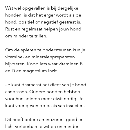
Wat wel opgevallen is bij dergelijke 
honden, is dat het erger wordt als de 
hond, positief of negatief gestrest is. 
Rust en regelmaat helpen jouw hond 
om minder te trillen.
Om de spieren te ondersteunen kun je 
vitamine- en mineralenpreparaten 
bijvoeren. Koop iets waar vitaminen B 
en D en magnesium inzit. 
Je kunt daarnaast het dieet van je hond 
aanpassen. Oudere honden hebben 
voor hun spieren meer eiwit nodig. Je 
kunt voer geven op basis van insecten. 
Dit heeft betere aminozuren, goed en 
licht verteerbare eiwitten en minder 