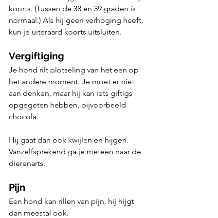
koorts. (Tussen de 38 en 39 graden is 
normaal.) Als hij geen verhoging heeft, 
kun je uiteraard koorts uitsluiten. 
Vergiftiging
Je hond rilt plotseling van het een op 
het andere moment. Je moet er niet 
aan denken, maar hij kan iets giftigs 
opgegeten hebben, bijvoorbeeld 
chocola. 
Hij gaat dan ook kwijlen en hijgen. 
Vanzelfsprekend ga je meteen naar de 
dierenarts.
Pijn
Een hond kan rillen van pijn, hij hijgt 
dan meestal ook. 