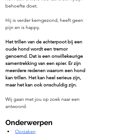
behoefte doet. 
Hij is verder kerngezond, heeft geen 
pijn en is happy.
Het trillen van de achterpoot bij een 
oude hond wordt een tremor 
genoemd. Dat is een onwillekeurige 
samentrekking van een spier. Er zijn 
meerdere redenen waarom een hond 
kan trillen. Het kan heel serieus zijn, 
maar het kan ook onschuldig zijn.
Wij gaan met jou op zoek naar een 
antwoord.
Onderwerpen
Oorzaken