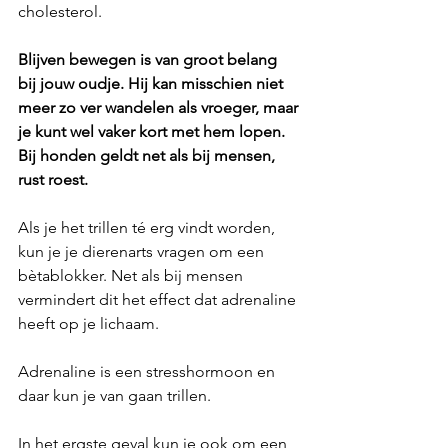
cholesterol.
Blijven bewegen is van groot belang 
bij jouw oudje. Hij kan misschien niet 
meer zo ver wandelen als vroeger, maar 
je kunt wel vaker kort met hem lopen. 
Bij honden geldt net als bij mensen, 
rust roest.
Als je het trillen té erg vindt worden, 
kun je je dierenarts vragen om een 
bètablokker. Net als bij mensen 
vermindert dit het effect dat adrenaline 
heeft op je lichaam. 
Adrenaline is een stresshormoon en 
daar kun je van gaan trillen.
In het ergste geval kun je ook om een 