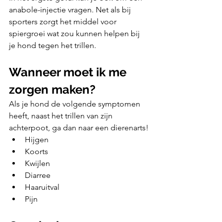
anabole-injectie vragen. Net als bij 
sporters zorgt het middel voor 
spiergroei wat zou kunnen helpen bij 
je hond tegen het trillen.
Wanneer moet ik me 
zorgen maken?
Als je hond de volgende symptomen 
heeft, naast het trillen van zijn 
achterpoot, ga dan naar een dierenarts!
Hijgen
Koorts 
Kwijlen 
Diarree
Haaruitval
Pijn