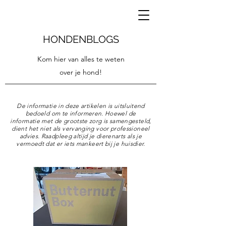
HONDENBLOGS
Kom hier van alles te weten
over je hond!
De informatie in deze artikelen is uitsluitend
bedoeld om te informeren. Hoewel de
informatie met de grootste zorg is samengesteld,
dient het niet als vervanging voor professioneel
advies. Raadpleeg altijd je dierenarts als je
vermoedt dat er iets mankeert bij je huisdier.