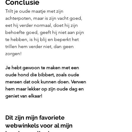
Conclusie
Trilt je oude maatje met zijn 
achterpoten, maar is zijn vacht goed, 
eet hij verder normaal, doet hij zijn 
behoefte goed, geeft hij niet aan pijn 
te hebben, is hij blij en beperkt het 
trillen hem verder niet, dan geen 
zorgen! 
Je hebt gewoon te maken met een 
oude hond die bibbert, zoals oude 
mensen dat ook kunnen doen. Verwen 
hem maar lekker op zijn oude dag en 
geniet van elkaar!
Dit zijn mijn favoriete 
webwinkels voor al mijn 