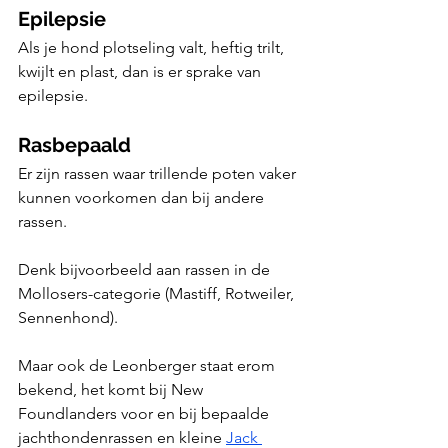
Epilepsie
Als je hond plotseling valt, heftig trilt, 
kwijlt en plast, dan is er sprake van 
epilepsie.
Rasbepaald
Er zijn rassen waar trillende poten vaker 
kunnen voorkomen dan bij andere 
rassen. 
Denk bijvoorbeeld aan rassen in de 
Mollosers-categorie (Mastiff, Rotweiler, 
Sennenhond).
Maar ook de Leonberger staat erom 
bekend, het komt bij New 
Foundlanders voor en bij bepaalde 
jachthondenrassen en kleine 
Jack 