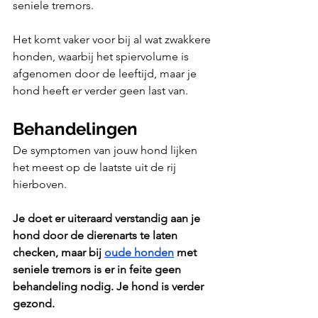
seniele tremors. 
Het komt vaker voor bij al wat zwakkere 
honden, waarbij het spiervolume is 
afgenomen door de leeftijd, maar je 
hond heeft er verder geen last van. 
Behandelingen
De symptomen van jouw hond lijken 
het meest op de laatste uit de rij 
hierboven.
Je doet er uiteraard verstandig aan je 
hond door de dierenarts te laten 
checken, maar bij 
oude honden
 met 
seniele tremors is er in feite geen 
behandeling nodig. Je hond is verder 
gezond.