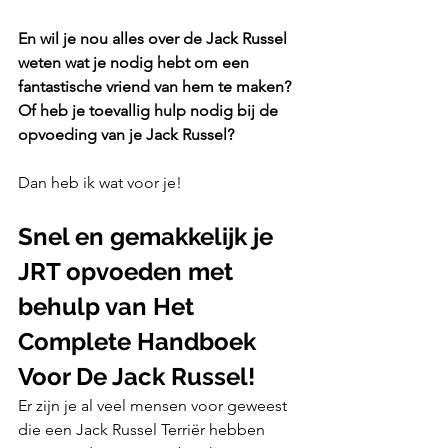
En wil je nou alles over de Jack Russel 
weten wat je nodig hebt om een 
fantastische vriend van hem te maken? 
Of heb je toevallig hulp nodig bij de 
opvoeding van je Jack Russel?
Dan heb ik wat voor je!
Snel en gemakkelijk je 
JRT opvoeden met 
behulp van Het 
Complete Handboek 
Voor De Jack Russel!
Er zijn je al veel mensen voor geweest 
die een Jack Russel Terriër hebben 