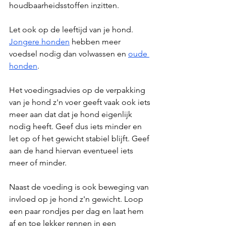
houdbaarheidsstoffen inzitten.
Let ook op de leeftijd van je hond. 
Jongere honden
 hebben meer 
voedsel nodig dan volwassen en 
oude 
honden
.
Het voedingsadvies op de verpakking 
van je hond z'n voer geeft vaak ook iets 
meer aan dat dat je hond eigenlijk 
nodig heeft. Geef dus iets minder en 
let op of het gewicht stabiel blijft. Geef 
aan de hand hiervan eventueel iets 
meer of minder.
Naast de voeding is ook beweging van 
invloed op je hond z'n gewicht. Loop 
een paar rondjes per dag en laat hem 
af en toe lekker rennen in een 