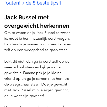
fouten! [+ de 8 beste tips!]
Jack Russel met 
overgewicht herkennen
Om te weten of je Jack Russel te zwaar 
is, moet je hem natuurlijk eerst wegen. 
Een handige manier is om hem te leren 
zelf op een weegschaal te gaan staan. 
Lukt dit niet, dan ga je eerst zelf op de 
weegschaal staan en kijk je wat je 
gewicht is. Daarna pak je je kleine 
vriend op en ga je samen met hem op 
de weegschaal staan. Doe je gewicht 
met Jack Russel min je eigen gewicht, 
en je weet zijn gewicht!