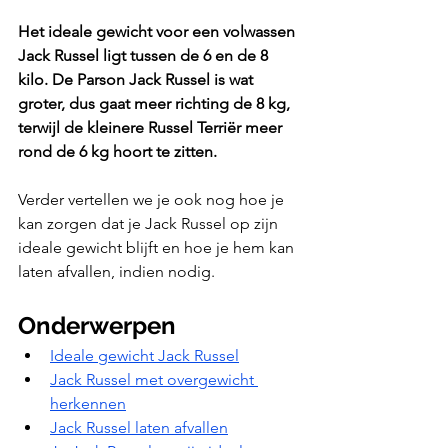
Het ideale gewicht voor een volwassen 
Jack Russel ligt tussen de 6 en de 8 
kilo. De Parson Jack Russel is wat 
groter, dus gaat meer richting de 8 kg, 
terwijl de kleinere Russel Terriër meer 
rond de 6 kg hoort te zitten.
Verder vertellen we je ook nog hoe je 
kan zorgen dat je Jack Russel op zijn 
ideale gewicht blijft en hoe je hem kan 
laten afvallen, indien nodig.
Onderwerpen
Ideale gewicht Jack Russel
Jack Russel met overgewicht 
herkennen
Jack Russel laten afvallen