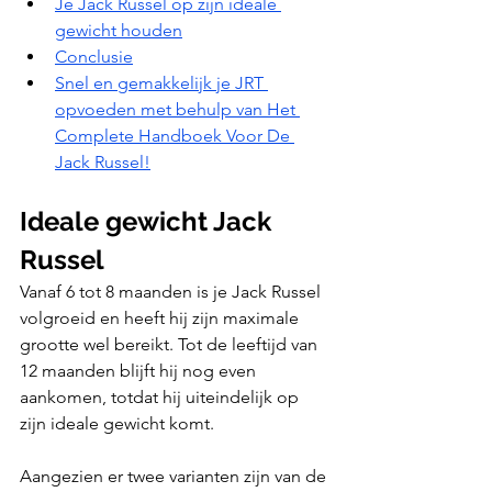
Je Jack Russel op zijn ideale 
gewicht houden
Conclusie
Snel en gemakkelijk je JRT 
opvoeden met behulp van Het 
Complete Handboek Voor De 
Jack Russel!
Ideale gewicht Jack 
Russel
Vanaf 6 tot 8 maanden is je Jack Russel 
volgroeid en heeft hij zijn maximale 
grootte wel bereikt. Tot de leeftijd van 
12 maanden blijft hij nog even 
aankomen, totdat hij uiteindelijk op 
zijn ideale gewicht komt.
Aangezien er twee varianten zijn van de 