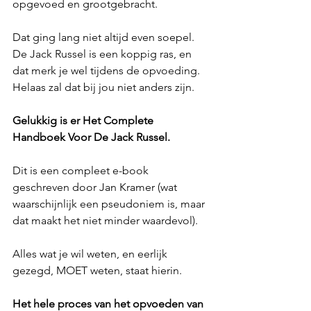
opgevoed en grootgebracht.
Dat ging lang niet altijd even soepel. 
De Jack Russel is een koppig ras, en 
dat merk je wel tijdens de opvoeding. 
Helaas zal dat bij jou niet anders zijn.
Gelukkig is er Het Complete 
Handboek Voor De Jack Russel. 
Dit is een compleet e-book 
geschreven door Jan Kramer (wat 
waarschijnlijk een pseudoniem is, maar 
dat maakt het niet minder waardevol). 
Alles wat je wil weten, en eerlijk 
gezegd, MOET weten, staat hierin.
Het hele proces van het opvoeden van 