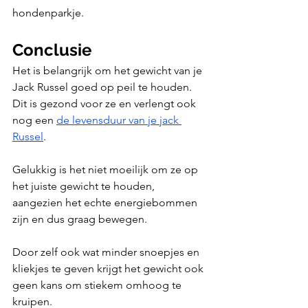
hondenparkje.
Conclusie
Het is belangrijk om het gewicht van je 
Jack Russel goed op peil te houden. 
Dit is gezond voor ze en verlengt ook 
nog een 
de levensduur van je jack 
Russel
.
Gelukkig is het niet moeilijk om ze op 
het juiste gewicht te houden, 
aangezien het echte energiebommen 
zijn en dus graag bewegen.
Door zelf ook wat minder snoepjes en 
kliekjes te geven krijgt het gewicht ook 
geen kans om stiekem omhoog te 
kruipen.