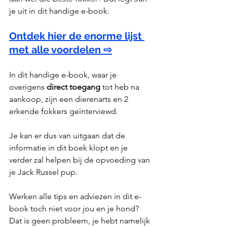
je uit in dit handige e-book.
Ontdek hier de enorme lijst 
met alle voordelen ⇨
In dit handige e-book, waar je 
overigens 
direct toegang
 tot heb na 
aankoop, zijn een dierenarts en 2 
erkende fokkers geïnterviewd.
Je kan er dus van uitgaan dat de 
informatie in dit boek klopt en je 
verder zal helpen bij de opvoeding van 
je Jack Russel pup.
Werken alle tips en adviezen in dit e-
book toch niet voor jou en je hond? 
Dat is geen probleem, je hebt namelijk 