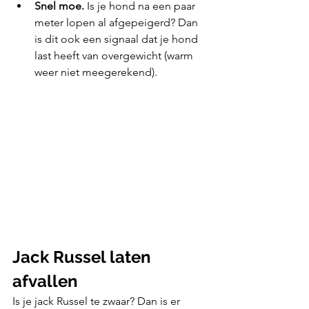
Snel moe.
 Is je hond na een paar 
meter lopen al afgepeigerd? Dan 
is dit ook een signaal dat je hond 
last heeft van overgewicht (warm 
weer niet meegerekend).
Jack Russel laten 
afvallen
Is je jack Russel te zwaar? Dan is er 