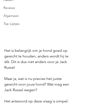
Reviews
Algemeen
Top Lijstjes
Het is belangrijk om je hond goed op 
gewicht te houden, anders wordt hij te 
dik. Dit is dus niet anders voor je Jack 
Russel.
Maar ja, wat is nu precies het juiste 
gewicht voor jouw hond? Wat mag een 
Jack Russel wegen? 
Het antwoord op deze vraag is simpel: