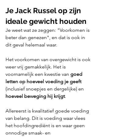
Je Jack Russel op zijn 
ideale gewicht houden
Je weet wat ze zeggen: "Voorkomen is 
beter dan genezen", en dat is ook in 
dit geval helemaal waar.
Het voorkomen van overgewicht is ook 
weer vrij gemakkelijk. Het is 
voornamelijk een kwestie van 
goed 
letten op hoeveel voeding je geeft
(inclusief snoepjes en dergelijke) en 
hoeveel beweging hij krijgt
.
Allereerst is kwalitatief goede voeding 
van belang. Dit is voeding waar vlees 
het hoofdingrediënt is en waar geen 
onnodige smaak- en 