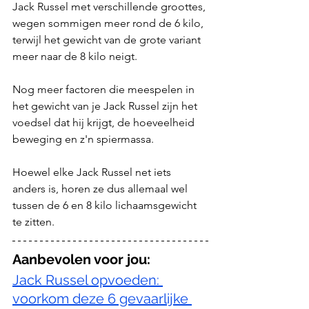
Jack Russel met verschillende groottes, 
wegen sommigen meer rond de 6 kilo, 
terwijl het gewicht van de grote variant 
meer naar de 8 kilo neigt.
Nog meer factoren die meespelen in 
het gewicht van je Jack Russel zijn het 
voedsel dat hij krijgt, de hoeveelheid 
beweging en z'n spiermassa.
Hoewel elke Jack Russel net iets 
anders is, horen ze dus allemaal wel 
tussen de 6 en 8 kilo lichaamsgewicht 
te zitten.
Aanbevolen voor jou: 
Jack Russel opvoeden: 
voorkom deze 6 gevaarlijke 