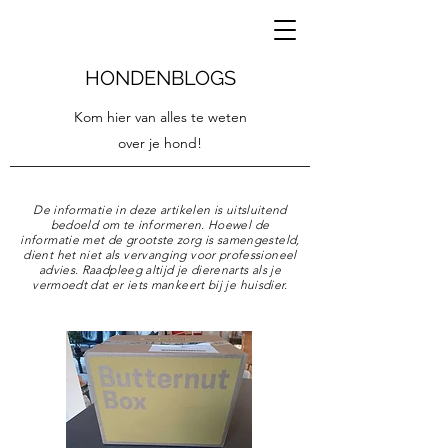
HONDENBLOGS
Kom hier van alles te weten
over je hond!
De informatie in deze artikelen is uitsluitend
bedoeld om te informeren. Hoewel de
informatie met de grootste zorg is samengesteld,
dient het niet als vervanging voor professioneel
advies. Raadpleeg altijd je dierenarts als je
vermoedt dat er iets mankeert bij je huisdier.