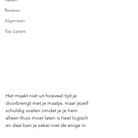
Reviews
Algemeen
Top Lijstjes
Het maakt niet uit hoeveel tijd je 
doorbrengt met je maatje, maar jezelf 
schuldig voelen omdat je je hem 
alleen thuis moet laten is heel logisch 
en daar ben je zeker niet de enige in.