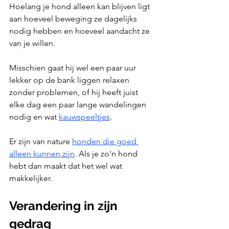
Hoelang je hond alleen kan blijven ligt 
aan hoeveel beweging ze dagelijks 
nodig hebben en hoeveel aandacht ze 
van je willen. 
Misschien gaat hij wel een paar uur 
lekker op de bank liggen relaxen 
zonder problemen, of hij heeft juist 
elke dag een paar lange wandelingen 
nodig en wat 
kauwspeeltjes
.
Er zijn van nature 
honden die goed 
alleen kunnen zijn
. Als je zo'n hond 
hebt dan maakt dat het wel wat 
makkelijker.
Verandering in zijn 
gedrag