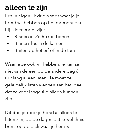
alleen te zijn
Er zijn eigenlijk drie opties waar je je 
hond wil hebben op het moment dat 
hij alleen moet zijn:
Binnen in z'n hok of bench
Binnen, los in de kamer
Buiten op het erf of in de tuin
Waar je ze ook wil hebben, je kan ze 
niet van de een op de andere dag 6 
uur lang alleen laten. Je moet ze 
geleidelijk laten wennen aan het idee 
dat ze voor lange tijd alleen kunnen 
zijn.
Dit doe je door je hond al alleen te 
laten zijn, op de dagen dat je wel thuis 
bent, op de plek waar je hem wil 