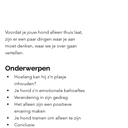
Voordat je jouw hond alleen thuis laat, 
zijn er een paar dingen waar je aan 
moet denken, waar we je over gaan 
vertellen.
Onderwerpen
Hoelang kan hij z'n plasje 
inhouden?
Je hond z'n emotionele behoeftes
Verandering in zijn gedrag
Het alleen zijn een positieve 
ervaring maken
Je hond trainen om alleen te zijn
Conclusie