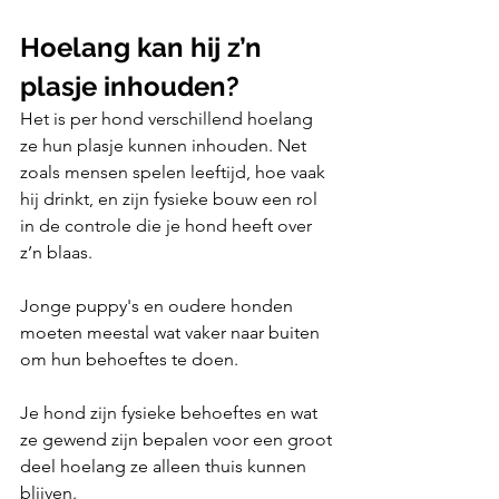
Hoelang kan hij z’n 
plasje inhouden?
Het is per hond verschillend hoelang 
ze hun plasje kunnen inhouden. Net 
zoals mensen spelen leeftijd, hoe vaak 
hij drinkt, en zijn fysieke bouw een rol 
in de controle die je hond heeft over 
z’n blaas.
Jonge puppy's en oudere honden 
moeten meestal wat vaker naar buiten 
om hun behoeftes te doen.
Je hond zijn fysieke behoeftes en wat 
ze gewend zijn bepalen voor een groot 
deel hoelang ze alleen thuis kunnen 
blijven.