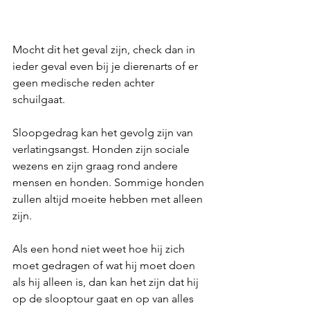
Mocht dit het geval zijn, check dan in 
ieder geval even bij je dierenarts of er 
geen medische reden achter 
schuilgaat.
Sloopgedrag kan het gevolg zijn van 
verlatingsangst. Honden zijn sociale 
wezens en zijn graag rond andere 
mensen en honden. Sommige honden 
zullen altijd moeite hebben met alleen 
zijn. 
Als een hond niet weet hoe hij zich 
moet gedragen of wat hij moet doen 
als hij alleen is, dan kan het zijn dat hij 
op de slooptour gaat en op van alles 