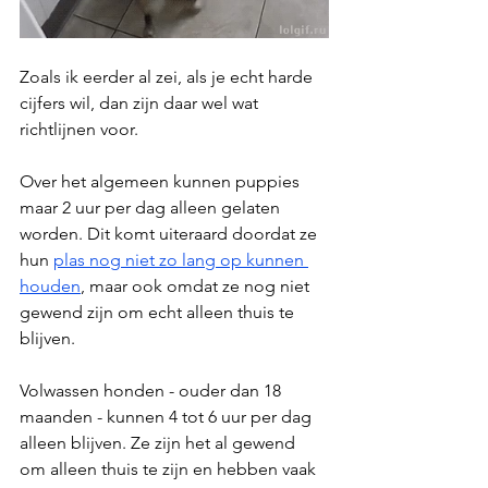
Zoals ik eerder al zei, als je echt harde 
cijfers wil, dan zijn daar wel wat 
richtlijnen voor. 
Over het algemeen kunnen puppies 
maar 2 uur per dag alleen gelaten 
worden. Dit komt uiteraard doordat ze 
hun 
plas nog niet zo lang op kunnen 
houden
, maar ook omdat ze nog niet 
gewend zijn om echt alleen thuis te 
blijven.
Volwassen honden - ouder dan 18 
maanden - kunnen 4 tot 6 uur per dag 
alleen blijven. Ze zijn het al gewend 
om alleen thuis te zijn en hebben vaak 