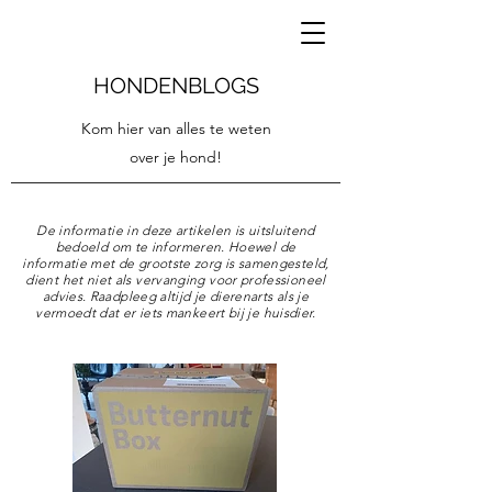
HONDENBLOGS
Kom hier van alles te weten
over je hond!
De informatie in deze artikelen is uitsluitend
bedoeld om te informeren. Hoewel de
informatie met de grootste zorg is samengesteld,
dient het niet als vervanging voor professioneel
advies. Raadpleeg altijd je dierenarts als je
vermoedt dat er iets mankeert bij je huisdier.