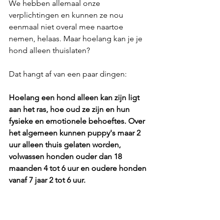
We hebben allemaal onze 
verplichtingen en kunnen ze nou 
eenmaal niet overal mee naartoe 
nemen, helaas. Maar hoelang kan je je 
hond alleen thuislaten?
Dat hangt af van een paar dingen:
Hoelang een hond alleen kan zijn ligt 
aan het ras, hoe oud ze zijn en hun 
fysieke en emotionele behoeftes. Over 
het algemeen kunnen puppy's maar 2 
uur alleen thuis gelaten worden, 
volwassen honden ouder dan 18 
maanden 4 tot 6 uur en oudere honden 
vanaf 7 jaar 2 tot 6 uur.