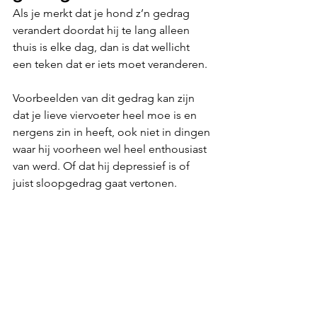
Als je merkt dat je hond z’n gedrag 
verandert doordat hij te lang alleen 
thuis is elke dag, dan is dat wellicht 
een teken dat er iets moet veranderen. 
Voorbeelden van dit gedrag kan zijn 
dat je lieve viervoeter heel moe is en 
nergens zin in heeft, ook niet in dingen 
waar hij voorheen wel heel enthousiast 
van werd. Of dat hij depressief is of 
juist sloopgedrag gaat vertonen.