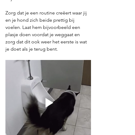
Zorg dat je een routine creëert waar jij 
en je hond zich beide prettig bij 
voelen. Laat hem bijvoorbeeld een 
plasje doen voordat je weggaat en 
zorg dat dit ook weer het eerste is wat 
je doet als je terug bent.