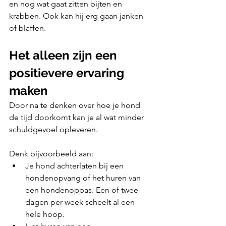
en nog wat gaat zitten bijten en 
krabben. Ook kan hij erg gaan janken 
of blaffen.
Het alleen zijn een 
positievere ervaring 
maken
Door na te denken over hoe je hond 
de tijd doorkomt kan je al wat minder 
schuldgevoel opleveren.
Denk bijvoorbeeld aan:
Je hond achterlaten bij een 
hondenopvang of het huren van 
een hondenoppas. Een of twee 
dagen per week scheelt al een 
hele hoop.