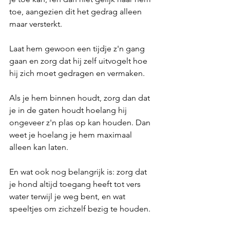
toe, aangezien dit het gedrag alleen 
maar versterkt.
Laat hem gewoon een tijdje z'n gang 
gaan en zorg dat hij zelf uitvogelt hoe 
hij zich moet gedragen en vermaken. 
Als je hem binnen houdt, zorg dan dat 
je in de gaten houdt hoelang hij 
ongeveer z'n plas op kan houden. Dan 
weet je hoelang je hem maximaal 
alleen kan laten.
En wat ook nog belangrijk is: zorg dat 
je hond altijd toegang heeft tot vers 
water terwijl je weg bent, en wat 
speeltjes om zichzelf bezig te houden.