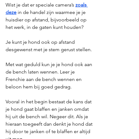
Wist je dat er speciale camera’s 
zoals 
deze
in de handel zijn waarmee je je 
huisdier op afstand, bijvoorbeeld op 
het werk, in de gaten kunt houden?
Je kunt je hond ook op afstand 
desgewenst met je stem gerust stellen.
Met wat geduld kun je je hond ook aan 
de bench laten wennen. Leer je 
Frenchie aan de bench wennen en 
beloon hem bij goed gedrag. 
Vooral in het begin bestaat de kans dat 
je hond gaat blaffen en janken omdat 
hij uit de bench wil. Negeer dit. Als je 
hieraan toegeeft dan denkt je hond dat 
hij door te janken of te blaffen er altijd 
uit mag. 