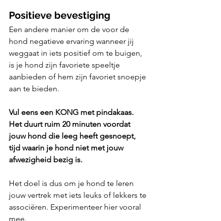
Positieve bevestiging
Een andere manier om de voor de 
hond negatieve ervaring wanneer jij 
weggaat in iets positief om te buigen, 
is je hond zijn favoriete speeltje 
aanbieden of hem zijn favoriet snoepje 
aan te bieden. 
Vul eens een KONG met pindakaas. 
Het duurt ruim 20 minuten voordat 
jouw hond die leeg heeft gesnoept, 
tijd waarin je hond niet met jouw 
afwezigheid bezig is.
Het doel is dus om je hond te leren 
jouw vertrek met iets leuks of lekkers te 
associëren. Experimenteer hier vooral 
mee.