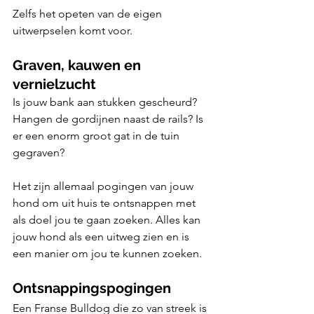
Zelfs het opeten van de eigen 
uitwerpselen komt voor.
Graven, kauwen en 
vernielzucht
Is jouw bank aan stukken gescheurd? 
Hangen de gordijnen naast de rails? Is 
er een enorm groot gat in de tuin 
gegraven? 
Het zijn allemaal pogingen van jouw 
hond om uit huis te ontsnappen met 
als doel jou te gaan zoeken. Alles kan 
jouw hond als een uitweg zien en is 
een manier om jou te kunnen zoeken.
Ontsnappingspogingen
Een Franse Bulldog die zo van streek is 