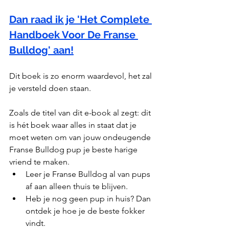
Dan raad ik je 'Het Complete 
Handboek Voor De Franse 
Bulldog' aan!
Dit boek is zo enorm waardevol, het zal 
je versteld doen staan.
Zoals de titel van dit e-book al zegt: dit 
is hét boek waar alles in staat dat je 
moet weten om van jouw ondeugende 
Franse Bulldog pup je beste harige 
vriend te maken.
Leer je Franse Bulldog al van pups 
af aan alleen thuis te blijven.
Heb je nog geen pup in huis? Dan 
ontdek je hoe je de beste fokker 
vindt.