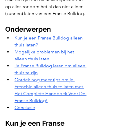
op alles rondom het al dan niet alleen 
(kunnen) laten van een Franse Bulldog. 
Onderwerpen
Kun je een Franse Bulldog alleen 
thuis laten?
Mogelijke problemen bij het 
alleen thuis laten
Je Franse Bulldog leren om alleen 
thuis te zijn
Ontdek nog meer tips om je 
Frenchie alleen thuis te laten met 
Het Complete Handboek Voor De 
Franse Bulldog!
Conclusie
Kun je een Franse 