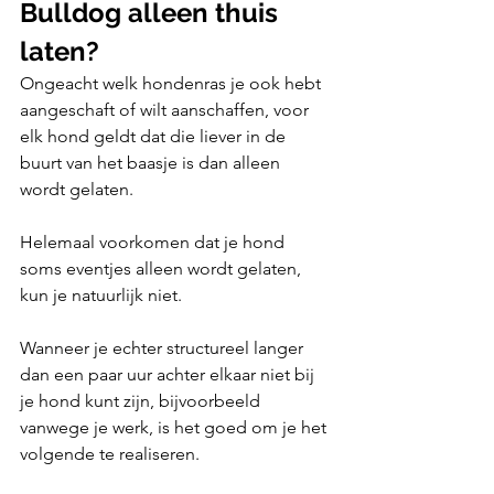
Bulldog alleen thuis 
laten?
Ongeacht welk hondenras je ook hebt 
aangeschaft of wilt aanschaffen, voor 
elk hond geldt dat die liever in de 
buurt van het baasje is dan alleen 
wordt gelaten.
Helemaal voorkomen dat je hond 
soms eventjes alleen wordt gelaten, 
kun je natuurlijk niet. 
Wanneer je echter structureel langer 
dan een paar uur achter elkaar niet bij 
je hond kunt zijn, bijvoorbeeld 
vanwege je werk, is het goed om je het 
volgende te realiseren.