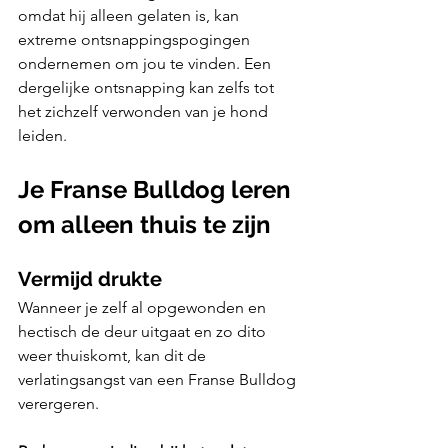
omdat hij alleen gelaten is, kan 
extreme ontsnappingspogingen 
ondernemen om jou te vinden. Een 
dergelijke ontsnapping kan zelfs tot 
het zichzelf verwonden van je hond 
leiden.
Je Franse Bulldog leren 
om alleen thuis te zijn
Vermijd drukte
Wanneer je zelf al opgewonden en 
hectisch de deur uitgaat en zo dito 
weer thuiskomt, kan dit de 
verlatingsangst van een Franse Bulldog 
verergeren. 