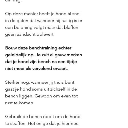
Op deze manier heeft je hond al snel 
in de gaten dat wanneer hij rustig is er 
een beloning volgt maar dat blaffen 
geen aandacht oplevert. 
Bouw deze benchtraining echter 
geleidelijk op. Je zult al gauw merken 
dat je hond zijn bench na een tijdje 
niet meer als vervelend ervaart. 
Sterker nog, wanneer jij thuis bent, 
gaat je hond soms uit zichzelf in de 
bench liggen. Gewoon om even tot 
rust te komen. 
Gebruik de bench nooit om de hond 
te straffen. Het enige dat je hiermee 