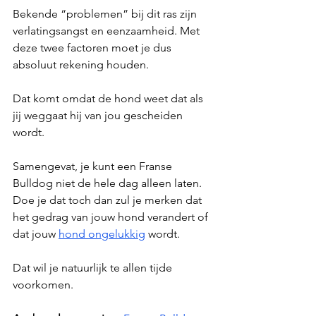
Bekende “problemen” bij dit ras zijn 
verlatingsangst en eenzaamheid. Met 
deze twee factoren moet je dus 
absoluut rekening houden. 
Dat komt omdat de hond weet dat als 
jij weggaat hij van jou gescheiden 
wordt. 
Samengevat, je kunt een Franse 
Bulldog niet de hele dag alleen laten. 
Doe je dat toch dan zul je merken dat 
het gedrag van jouw hond verandert of 
dat jouw 
hond ongelukkig
 wordt. 
Dat wil je natuurlijk te allen tijde 
voorkomen.