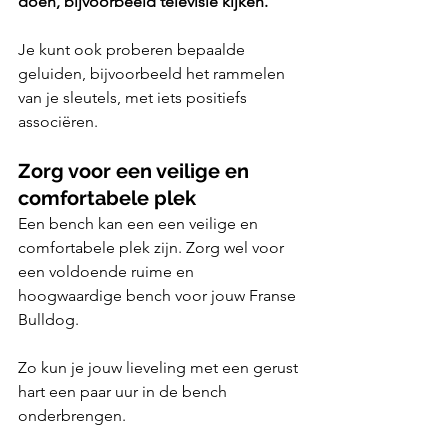
doen, bijvoorbeeld televisie kijken. 
Je kunt ook proberen bepaalde 
geluiden, bijvoorbeeld het rammelen 
van je sleutels, met iets positiefs 
associëren. 
Zorg voor een veilige en 
comfortabele plek
Een bench kan een een veilige en 
comfortabele plek zijn. Zorg wel voor 
een voldoende ruime en 
hoogwaardige bench voor jouw Franse 
Bulldog. 
Zo kun je jouw lieveling met een gerust 
hart een paar uur in de bench 
onderbrengen. 