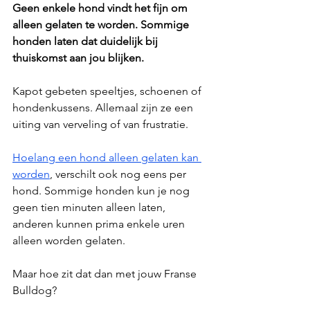
Geen enkele hond vindt het fijn om 
alleen gelaten te worden. Sommige 
honden laten dat duidelijk bij 
thuiskomst aan jou blijken. 
Kapot gebeten speeltjes, schoenen of 
hondenkussens. Allemaal zijn ze een 
uiting van verveling of van frustratie. 
Hoelang een hond alleen gelaten kan 
worden
, verschilt ook nog eens per 
hond. Sommige honden kun je nog 
geen tien minuten alleen laten, 
anderen kunnen prima enkele uren 
alleen worden gelaten.
Maar hoe zit dat dan met jouw Franse 
Bulldog?