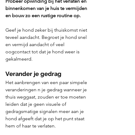
Probeer opwinding bij het verlaten en 
binnenkomen van je huis te vermijden 
en bouw zo een rustige routine op. 
Geef je hond zeker bij thuiskomst niet 
teveel aandacht. Begroet je hond snel 
en vermijd aandacht of veel 
oogcontact tot dat je hond weer is 
gekalmeerd.
Verander je gedrag
Het aanbrengen van een paar simpele 
veranderingen n je gedrag wanneer je 
thuis weggaat, zouden er toe moeten 
leiden dat je geen visuele of 
gedragsmatige signalen meer aan je 
hond afgeeft dat je op het punt staat 
hem of haar te verlaten. 