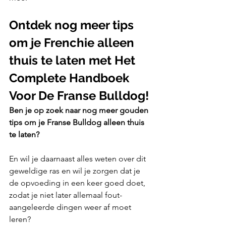
Ontdek nog meer tips 
om je Frenchie alleen 
thuis te laten met Het 
Complete Handboek 
Voor De Franse Bulldog!
Ben je op zoek naar nog meer gouden 
tips om je Franse Bulldog alleen thuis 
te laten?
En wil je daarnaast alles weten over dit 
geweldige ras en wil je zorgen dat je 
de opvoeding in een keer goed doet, 
zodat je niet later allemaal fout-
aangeleerde dingen weer af moet 
leren?