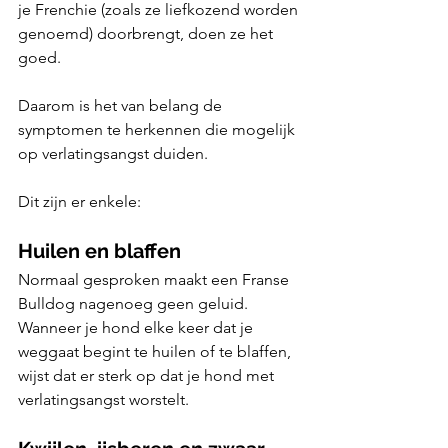
je Frenchie (zoals ze liefkozend worden 
genoemd) doorbrengt, doen ze het 
goed. 
Daarom is het van belang de 
symptomen te herkennen die mogelijk 
op verlatingsangst duiden. 
Dit zijn er enkele:
Huilen en blaffen
Normaal gesproken maakt een Franse 
Bulldog nagenoeg geen geluid. 
Wanneer je hond elke keer dat je 
weggaat begint te huilen of te blaffen, 
wijst dat er sterk op dat je hond met 
verlatingsangst worstelt.