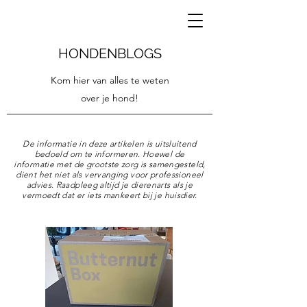
HONDENBLOGS
Kom hier van alles te weten
over je hond!
De informatie in deze artikelen is uitsluitend
bedoeld om te informeren. Hoewel de
informatie met de grootste zorg is samengesteld,
dient het niet als vervanging voor professioneel
advies. Raadpleeg altijd je dierenarts als je
vermoedt dat er iets mankeert bij je huisdier.