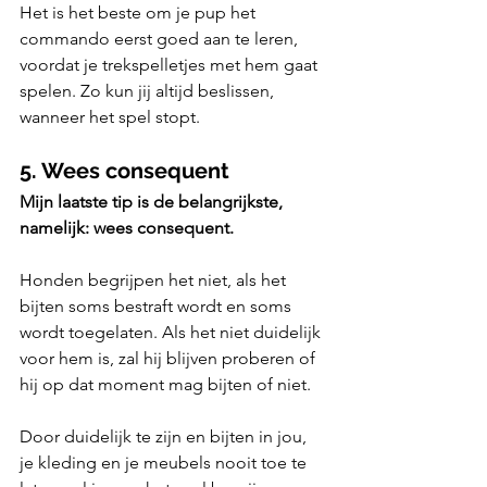
Het is het beste om je pup het 
commando eerst goed aan te leren, 
voordat je trekspelletjes met hem gaat 
spelen. Zo kun jij altijd beslissen, 
wanneer het spel stopt. 
5. Wees consequent
Mijn laatste tip is de belangrijkste, 
namelijk: wees consequent. 
Honden begrijpen het niet, als het 
bijten soms bestraft wordt en soms 
wordt toegelaten. Als het niet duidelijk 
voor hem is, zal hij blijven proberen of 
hij op dat moment mag bijten of niet. 
Door duidelijk te zijn en bijten in jou, 
je kleding en je meubels nooit toe te 