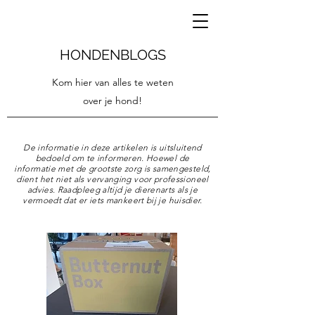
HONDENBLOGS
Kom hier van alles te weten
over je hond!
De informatie in deze artikelen is uitsluitend
bedoeld om te informeren. Hoewel de
informatie met de grootste zorg is samengesteld,
dient het niet als vervanging voor professioneel
advies. Raadpleeg altijd je dierenarts als je
vermoedt dat er iets mankeert bij je huisdier.