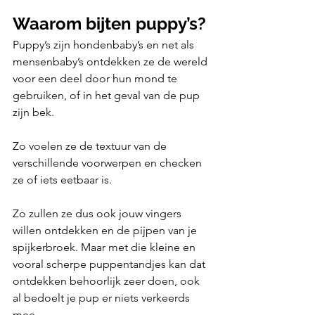
Waarom bijten puppy’s?
Puppy’s zijn hondenbaby’s en net als 
mensenbaby’s ontdekken ze de wereld 
voor een deel door hun mond te 
gebruiken, of in het geval van de pup 
zijn bek. 
Zo voelen ze de textuur van de 
verschillende voorwerpen en checken 
ze of iets eetbaar is. 
Zo zullen ze dus ook jouw vingers 
willen ontdekken en de pijpen van je 
spijkerbroek. Maar met die kleine en 
vooral scherpe puppentandjes kan dat 
ontdekken behoorlijk zeer doen, ook 
al bedoelt je pup er niets verkeerds 
mee. 