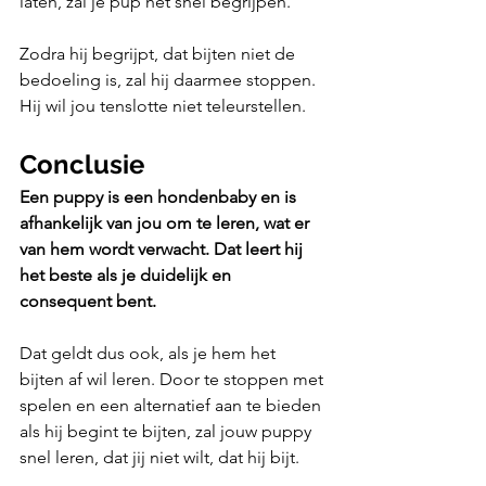
laten, zal je pup het snel begrijpen. 
Zodra hij begrijpt, dat bijten niet de 
bedoeling is, zal hij daarmee stoppen. 
Hij wil jou tenslotte niet teleurstellen. 
Conclusie
Een puppy is een hondenbaby en is 
afhankelijk van jou om te leren, wat er 
van hem wordt verwacht. Dat leert hij 
het beste als je duidelijk en 
consequent bent. 
Dat geldt dus ook, als je hem het 
bijten af wil leren. Door te stoppen met 
spelen en een alternatief aan te bieden 
als hij begint te bijten, zal jouw puppy 
snel leren, dat jij niet wilt, dat hij bijt. 