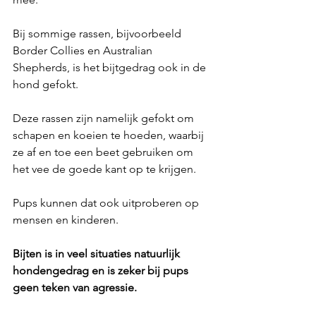
Bij sommige rassen, bijvoorbeeld 
Border Collies en Australian 
Shepherds, is het bijtgedrag ook in de 
hond gefokt. 
Deze rassen zijn namelijk gefokt om 
schapen en koeien te hoeden, waarbij 
ze af en toe een beet gebruiken om 
het vee de goede kant op te krijgen. 
Pups kunnen dat ook uitproberen op 
mensen en kinderen. 
Bijten is in veel situaties natuurlijk 
hondengedrag en is zeker bij pups 
geen teken van agressie. 