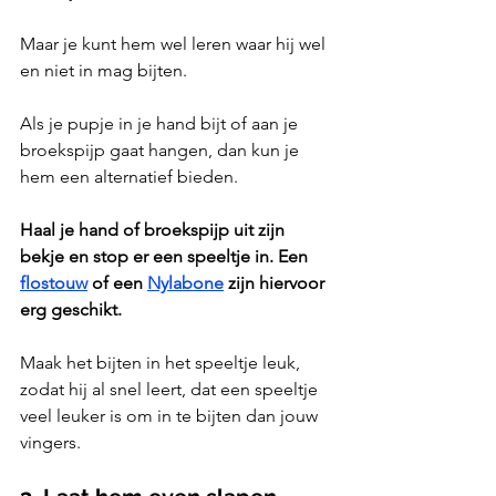
Maar je kunt hem wel leren waar hij wel 
en niet in mag bijten. 
Als je pupje in je hand bijt of aan je 
broekspijp gaat hangen, dan kun je 
hem een alternatief bieden. 
Haal je hand of broekspijp uit zijn 
bekje en stop er een speeltje in. Een 
flostouw
 of een 
Nylabone
 zijn hiervoor 
erg geschikt.
Maak het bijten in het speeltje leuk, 
zodat hij al snel leert, dat een speeltje 
veel leuker is om in te bijten dan jouw 
vingers.