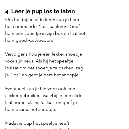
4. Leer je pup los te laten
Om het bijten af te leren kun je hem 
het commando “los” aanleren. Geef 
hem een speeltje in zijn bek en laat het 
hem goed vasthouden. 
Vervolgens hou je een lekker snoepje 
voor zijn neus. Als hij het speeltje 
loslaat om het snoepje te pakken, zeg 
je “los” en geef je hem het snoepje. 
Eventueel kun je hiervoor ook een 
clicker gebruiken, waarbij je een click 
laat horen, als hij loslaat, en geef je 
hem daarna het snoepje. 
Nadat je pup het speeltje heeft 