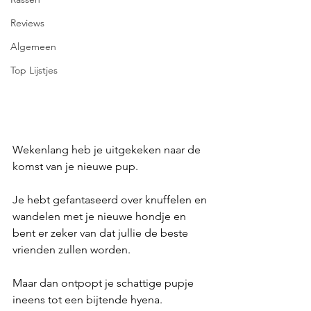
Reviews
Algemeen
Top Lijstjes
Wekenlang heb je uitgekeken naar de 
komst van je nieuwe pup. 
Je hebt gefantaseerd over knuffelen en 
wandelen met je nieuwe hondje en 
bent er zeker van dat jullie de beste 
vrienden zullen worden. 
Maar dan ontpopt je schattige pupje 
ineens tot een bijtende hyena. 