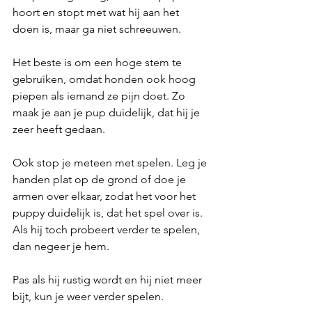
hoort en stopt met wat hij aan het 
doen is, maar ga niet schreeuwen. 
Het beste is om een hoge stem te 
gebruiken, omdat honden ook hoog 
piepen als iemand ze pijn doet. Zo 
maak je aan je pup duidelijk, dat hij je 
zeer heeft gedaan. 
Ook stop je meteen met spelen. Leg je 
handen plat op de grond of doe je 
armen over elkaar, zodat het voor het 
puppy duidelijk is, dat het spel over is. 
Als hij toch probeert verder te spelen, 
dan negeer je hem. 
Pas als hij rustig wordt en hij niet meer 
bijt, kun je weer verder spelen. 