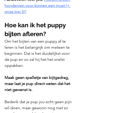
hondenren voor binnen een must (+ 
onze top 5!)
Hoe kan ik het puppy 
bijten afleren?
Om het bijten van een puppy af te 
leren is het belangrijk om meteen te 
beginnen. Dat is het duidelijkst voor 
de pup en zo zal hij het het snelst 
oppakken. 
Maak geen spelletje van bijtgedrag, 
maar laat je pup direct weten dat het 
niet gewenst is.
Bedenk dat je pup jou echt geen pijn 
wil doen, maar gewoon nog niet zo 