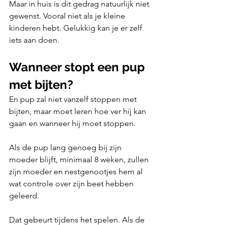
Maar in huis is dit gedrag natuurlijk niet 
gewenst. Vooral niet als je kleine 
kinderen hebt. Gelukkig kan je er zelf 
iets aan doen.
Wanneer stopt een pup 
met bijten?
En pup zal niet vanzelf stoppen met 
bijten, maar moet leren hoe ver hij kan 
gaan en wanneer hij moet stoppen. 
Als de pup lang genoeg bij zijn 
moeder blijft, minimaal 8 weken, zullen 
zijn moeder en nestgenootjes hem al 
wat controle over zijn beet hebben 
geleerd. 
Dat gebeurt tijdens het spelen. Als de 