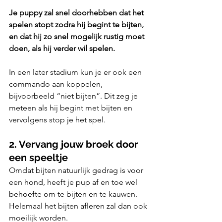
Je puppy zal snel doorhebben dat het 
spelen stopt zodra hij begint te bijten, 
en dat hij zo snel mogelijk rustig moet 
doen, als hij verder wil spelen.
In een later stadium kun je er ook een 
commando aan koppelen, 
bijvoorbeeld “niet bijten”. Dit zeg je 
meteen als hij begint met bijten en 
vervolgens stop je het spel. 
2. Vervang jouw broek door 
een speeltje
Omdat bijten natuurlijk gedrag is voor 
een hond, heeft je pup af en toe wel 
behoefte om te bijten en te kauwen. 
Helemaal het bijten afleren zal dan ook 
moeilijk worden. 