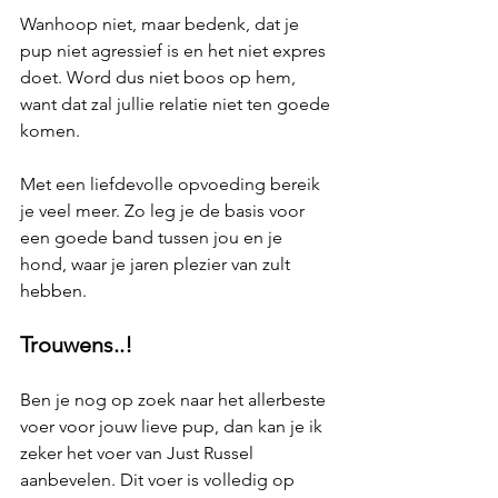
Wanhoop niet, maar bedenk, dat je 
pup niet agressief is en het niet expres 
doet. Word dus niet boos op hem, 
want dat zal jullie relatie niet ten goede 
komen. 
Met een liefdevolle opvoeding bereik 
je veel meer. Zo leg je de basis voor 
een goede band tussen jou en je 
hond, waar je jaren plezier van zult 
hebben. 
Trouwens..!
Ben je nog op zoek naar het allerbeste 
voer voor jouw lieve pup, dan kan je ik 
zeker het voer van Just Russel 
aanbevelen. Dit voer is volledig op 