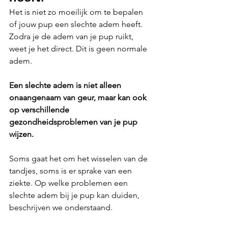
Het is niet zo moeilijk om te bepalen 
of jouw pup een slechte adem heeft. 
Zodra je de adem van je pup ruikt, 
weet je het direct. Dit is geen normale 
adem. 
Een slechte adem is niet alleen 
onaangenaam van geur, maar kan ook 
op verschillende 
gezondheidsproblemen van je pup 
wijzen. 
Soms gaat het om het wisselen van de 
tandjes, soms is er sprake van een 
ziekte. Op welke problemen een 
slechte adem bij je pup kan duiden, 
beschrijven we onderstaand.