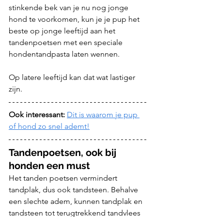
stinkende bek van je nu nog jonge 
hond te voorkomen, kun je je pup het 
beste op jonge leeftijd aan het 
tandenpoetsen met een speciale 
hondentandpasta laten wennen. 
Op latere leeftijd kan dat wat lastiger 
zijn.
Ook interessant:
Dit is waarom je pup 
of hond zo snel ademt!
Tandenpoetsen, ook bij 
honden een must
Het tanden poetsen vermindert 
tandplak, dus ook tandsteen. Behalve 
een slechte adem, kunnen tandplak en 
tandsteen tot terugtrekkend tandvlees 