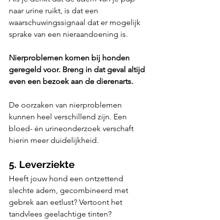
naar urine ruikt, is dat een 
waarschuwingssignaal dat er mogelijk 
sprake van een nieraandoening is. 
Nierproblemen komen bij honden 
geregeld voor. Breng in dat geval altijd 
even een bezoek aan de dierenarts. 
De oorzaken van nierproblemen 
kunnen heel verschillend zijn. Een 
bloed- én urineonderzoek verschaft 
hierin meer duidelijkheid. 
5. Leverziekte
Heeft jouw hond een ontzettend 
slechte adem, gecombineerd met 
gebrek aan eetlust? Vertoont het 
tandvlees geelachtige tinten? 