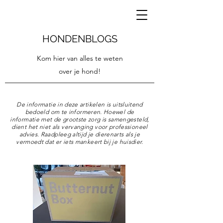
HONDENBLOGS
Kom hier van alles te weten
over je hond!
De informatie in deze artikelen is uitsluitend
bedoeld om te informeren. Hoewel de
informatie met de grootste zorg is samengesteld,
dient het niet als vervanging voor professioneel
advies. Raadpleeg altijd je dierenarts als je
vermoedt dat er iets mankeert bij je huisdier.