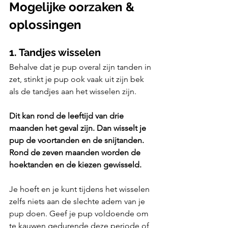
Mogelijke oorzaken & 
oplossingen
1. Tandjes wisselen
Behalve dat je pup overal zijn tanden in 
zet, stinkt je pup ook vaak uit zijn bek 
als de tandjes aan het wisselen zijn. 
Dit kan rond de leeftijd van drie 
maanden het geval zijn. Dan wisselt je 
pup de voortanden en de snijtanden. 
Rond de zeven maanden worden de 
hoektanden en de kiezen gewisseld. 
Je hoeft en je kunt tijdens het wisselen 
zelfs niets aan de slechte adem van je 
pup doen. Geef je pup voldoende om 
te kauwen gedurende deze periode of 