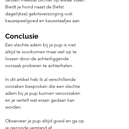
Biedt je hond naast de (liefst 
dagelijkse) gebitsverzorging ook 
kauwspeelgoed en kauwstaafjes aan. 
Conclusie
Een slechte adem bij je pup is niet 
altijd te voorkomen maar wel op te 
lossen door de achterliggende 
oorzaak proberen te achterhalen. 
In dit artikel heb ik al verschillende 
oorzaken besproken die een slechte 
adem bij je pup kunnen veroorzaken 
en je vertelt wat eraan gedaan kan 
worden.
Observeer je pup altijd goed en ga op 
je gezonde verstand af. 