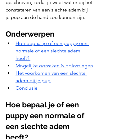
geschreven, zodat je weet wat er bij het 
constateren van een slechte adem bij 
je pup aan de hand zou kunnen zijn.
Onderwerpen
Hoe bepaal je of een puppy een 
normale of een slechte adem 
heeft? 
Mogelijke oorzaken & oplossingen
Het voorkomen van een slechte 
adem bij je pup
Conclusie
Hoe bepaal je of een 
puppy een normale of 
een slechte adem 
heeft?