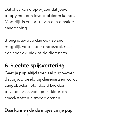
Dat alles kan erop wijzen dat jouw 
puppy met een leverprobleem kampt. 
Mogelijk is er sprake van een ernstige 
aandoening. 
Breng jouw pup dan ook zo snel 
mogelijk voor nader onderzoek naar 
een spoedkliniek of de dierenarts.
6. Slechte spijsvertering
Geef je pup altijd speciaal puppyvoer, 
dat bijvoorbeeld bij dierenartsen wordt 
aangeboden. Standaard brokken 
bevatten vaak veel geur-, kleur- en 
smaakstoffen alsmede granen. 
Daar kunnen de darmpjes van je pup 