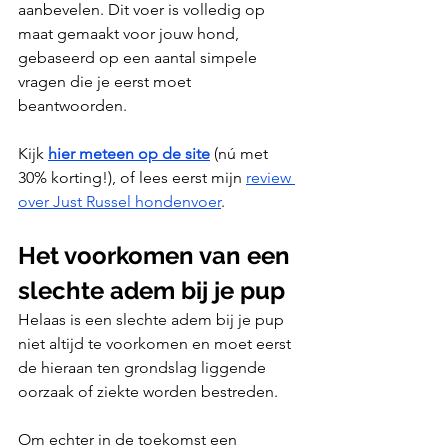
aanbevelen. Dit voer is volledig op 
maat gemaakt voor jouw hond, 
gebaseerd op een aantal simpele 
vragen die je eerst moet 
beantwoorden.
Kijk 
hier meteen op de site
 (nú met 
30% korting!), of lees eerst mijn 
review 
over Just Russel hondenvoer
.
Het voorkomen van een 
slechte adem bij je pup
Helaas is een slechte adem bij je pup 
niet altijd te voorkomen en moet eerst 
de hieraan ten grondslag liggende 
oorzaak of ziekte worden bestreden. 
Om echter in de toekomst een 