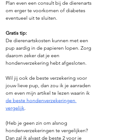
Plan even een consult bij de dierenarts 
om erger te voorkomen of diabetes 
eventueel uit te sluiten.
Gratis tip:
De dierenartskosten kunnen met een 
pup aardig in de papieren lopen. Zorg 
daarom zeker dat je een 
hondenverzekering hebt afgesloten.
Wil jij ook de beste verzekering voor 
jouw lieve pup, dan zou ik je aanraden 
om even mijn artikel te lezen waarin ik 
de beste hondenverzekeringen 
vergelijk
. 
(Heb je geen zin om alsnog 
hondenverzekeringen te vergelijken? 
Dan zal ik alvast de beste 2 voor je 