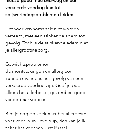
niet zo goed mee overweg en een 
verkeerde voeding kan tot 
spijsverteringsproblemen leiden. 
Het voer kan soms zelf niet worden 
verteerd, met een stinkende adem tot 
gevolg. Toch is de stinkende adem niet 
je allergrootste zorg. 
Gewrichtsproblemen, 
darmontstekingen en allergieën 
kunnen eveneens het gevolg van een 
verkeerde voeding zijn. Geef je pup 
alleen het allerbeste, gezond en goed 
verteerbaar voedsel.
Ben je nog op zoek naar het allerbeste 
voer voor jouw lieve pup, dan kan je ik 
zeker het voer van Just Russel 