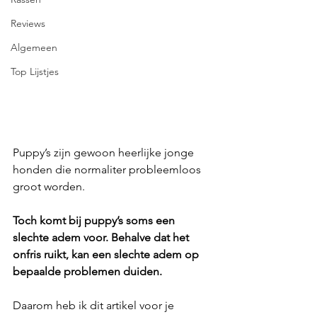
Reviews
Algemeen
Top Lijstjes
Puppy’s zijn gewoon heerlijke jonge 
honden die normaliter probleemloos 
groot worden.
Toch komt bij puppy’s soms een 
slechte adem voor. Behalve dat het 
onfris ruikt, kan een slechte adem op 
bepaalde problemen duiden.
Daarom heb ik dit artikel voor je 