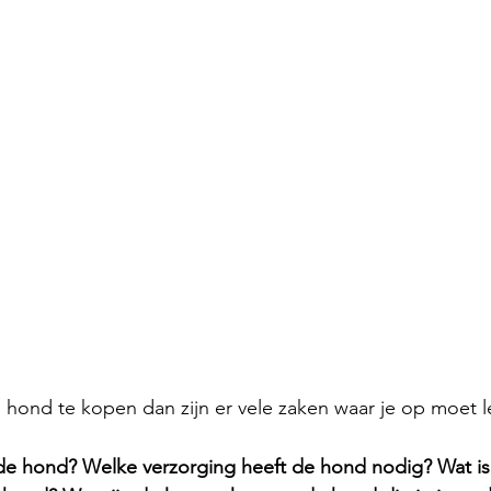
n hond te kopen dan zijn er vele zaken waar je op moet l
 de hond? Welke verzorging heeft de hond nodig? Wat is