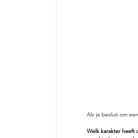
Als je besluit om ee
Welk karakter heeft